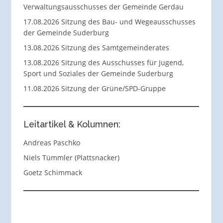
Verwaltungsausschusses der Gemeinde Gerdau
17.08.2026 Sitzung des Bau- und Wegeausschusses
der Gemeinde Suderburg
13.08.2026 Sitzung des Samtgemeinderates
13.08.2026 Sitzung des Ausschusses für Jugend,
Sport und Soziales der Gemeinde Suderburg
11.08.2026 Sitzung der Grüne/SPD-Gruppe
Leitartikel & Kolumnen:
Andreas Paschko
Niels Tümmler (Plattsnacker)
Goetz Schimmack