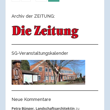
der
Archiv der ZEITUNG:
Beiträge
SG-Veranstaltungskalender
Neue Kommentare
Petra Bünger, Landschaftsarchitektin
zu