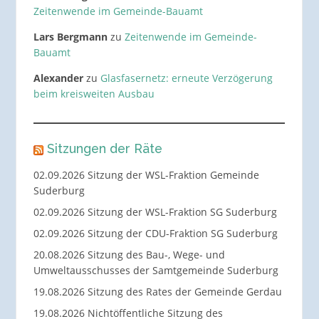
Zeitenwende im Gemeinde-Bauamt
Lars Bergmann
zu
Zeitenwende im Gemeinde-
Bauamt
Alexander
zu
Glasfasernetz: erneute Verzögerung
beim kreisweiten Ausbau
Sitzungen der Räte
02.09.2026 Sitzung der WSL-Fraktion Gemeinde
Suderburg
02.09.2026 Sitzung der WSL-Fraktion SG Suderburg
02.09.2026 Sitzung der CDU-Fraktion SG Suderburg
20.08.2026 Sitzung des Bau-, Wege- und
Umweltausschusses der Samtgemeinde Suderburg
19.08.2026 Sitzung des Rates der Gemeinde Gerdau
19.08.2026 Nichtöffentliche Sitzung des