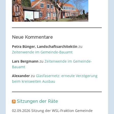
Neue Kommentare
Petra Bünger, Landschaftsarchitektin
zu
Zeitenwende im Gemeinde-Bauamt
Lars Bergmann
zu
Zeitenwende im Gemeinde-
Bauamt
Alexander
zu
Glasfasernetz: erneute Verzögerung
beim kreisweiten Ausbau
Sitzungen der Räte
02.09.2026 Sitzung der WSL-Fraktion Gemeinde