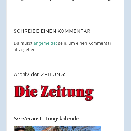
SCHREIBE EINEN KOMMENTAR
Du musst
angemeldet
sein, um einen Kommentar
abzugeben.
Archiv der ZEITUNG:
SG-Veranstaltungskalender