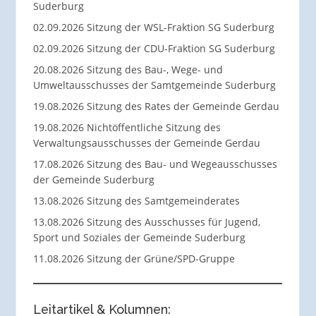
Suderburg
02.09.2026 Sitzung der WSL-Fraktion SG Suderburg
02.09.2026 Sitzung der CDU-Fraktion SG Suderburg
20.08.2026 Sitzung des Bau-, Wege- und
Umweltausschusses der Samtgemeinde Suderburg
19.08.2026 Sitzung des Rates der Gemeinde Gerdau
19.08.2026 Nichtöffentliche Sitzung des
Verwaltungsausschusses der Gemeinde Gerdau
17.08.2026 Sitzung des Bau- und Wegeausschusses
der Gemeinde Suderburg
13.08.2026 Sitzung des Samtgemeinderates
13.08.2026 Sitzung des Ausschusses für Jugend,
Sport und Soziales der Gemeinde Suderburg
11.08.2026 Sitzung der Grüne/SPD-Gruppe
Leitartikel & Kolumnen: