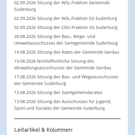
02.09.2026 Sitzung der WSL-Fraktion Gemeinde
Suderburg
02.09.2026 Sitzung der WSL-Fraktion SG Suderburg
02.09.2026 Sitzung der CDU-Fraktion SG Suderburg
20.08.2026 Sitzung des Bau-, Wege- und
Umweltausschusses der Samtgemeinde Suderburg
19.08.2026 Sitzung des Rates der Gemeinde Gerdau
19.08.2026 Nichtöffentliche Sitzung des
Verwaltungsausschusses der Gemeinde Gerdau
17.08.2026 Sitzung des Bau- und Wegeausschusses
der Gemeinde Suderburg
13.08.2026 Sitzung des Samtgemeinderates
13.08.2026 Sitzung des Ausschusses für Jugend,
Sport und Soziales der Gemeinde Suderburg
Leitartikel & Kolumnen: