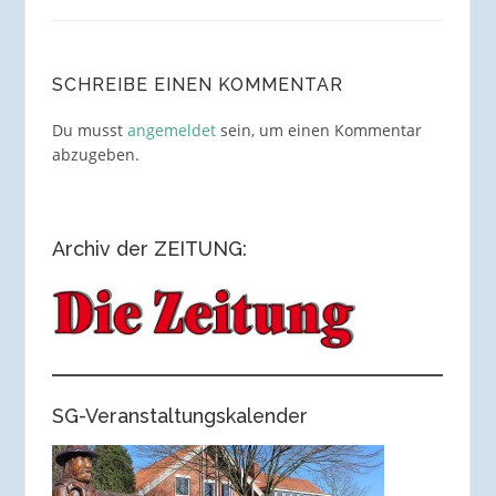
SCHREIBE EINEN KOMMENTAR
Du musst
angemeldet
sein, um einen Kommentar
abzugeben.
Archiv der ZEITUNG:
SG-Veranstaltungskalender