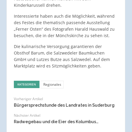
Kinderkarussell drehen.
Interessierte haben auch die Möglichkeit, während
des Festes die thematisch passende Ausstellung
„Ferner Osten“ des Fotografen Harald Hauswald zu
besuchen, die in der Mönchskirche zu sehen ist.
Die kulinarische Versorgung garantieren der
Obsthof Barum, die Salzwedeler Baumkuchen
GmbH und Lutzes Butze aus Salzwedel. Auf dem
Marktplatz wird es Sitzmöglichkeiten geben.
Regionales
KATEGORIEN
Vorheriger Artikel
Bürgersprechstunde des Landrates in Suderburg
Nächster Artikel
Radwegebau und die Eier des Kolumbus…