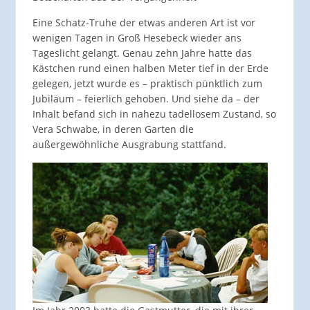
Eine Schatz-Truhe der etwas anderen Art ist vor
wenigen Tagen in Groß Hesebeck wieder ans
Tageslicht gelangt. Genau zehn Jahre hatte das
Kästchen rund einen halben Meter tief in der Erde
gelegen, jetzt wurde es – praktisch pünktlich zum
Jubiläum – feierlich gehoben. Und siehe da – der
Inhalt befand sich in nahezu tadellosem Zustand, so
Vera Schwabe, in deren Garten die
außergewöhnliche Ausgrabung stattfand.