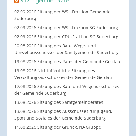
Sitzungen der Räte
02.09.2026 Sitzung der WSL-Fraktion Gemeinde
Suderburg
02.09.2026 Sitzung der WSL-Fraktion SG Suderburg
02.09.2026 Sitzung der CDU-Fraktion SG Suderburg
20.08.2026 Sitzung des Bau-, Wege- und
Umweltausschusses der Samtgemeinde Suderburg
19.08.2026 Sitzung des Rates der Gemeinde Gerdau
19.08.2026 Nichtöffentliche Sitzung des
Verwaltungsausschusses der Gemeinde Gerdau
17.08.2026 Sitzung des Bau- und Wegeausschusses
der Gemeinde Suderburg
13.08.2026 Sitzung des Samtgemeinderates
13.08.2026 Sitzung des Ausschusses für Jugend,
Sport und Soziales der Gemeinde Suderburg
11.08.2026 Sitzung der Grüne/SPD-Gruppe