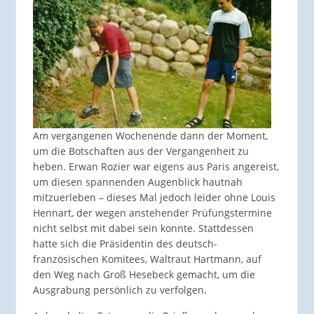
Am vergangenen Wochenende dann der Moment,
um die Botschaften aus der Vergangenheit zu
heben. Erwan Rozier war eigens aus Paris angereist,
um diesen spannenden Augenblick hautnah
mitzuerleben – dieses Mal jedoch leider ohne Louis
Hennart, der wegen anstehender Prüfungstermine
nicht selbst mit dabei sein konnte. Stattdessen
hatte sich die Präsidentin des deutsch-
französischen Komitees, Waltraut Hartmann, auf
den Weg nach Groß Hesebeck gemacht, um die
Ausgrabung persönlich zu verfolgen.