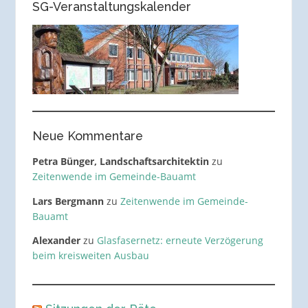
SG-Veranstaltungskalender
Neue Kommentare
Petra Bünger, Landschaftsarchitektin
zu
Zeitenwende im Gemeinde-Bauamt
Lars Bergmann
zu
Zeitenwende im Gemeinde-
Bauamt
Alexander
zu
Glasfasernetz: erneute Verzögerung
beim kreisweiten Ausbau