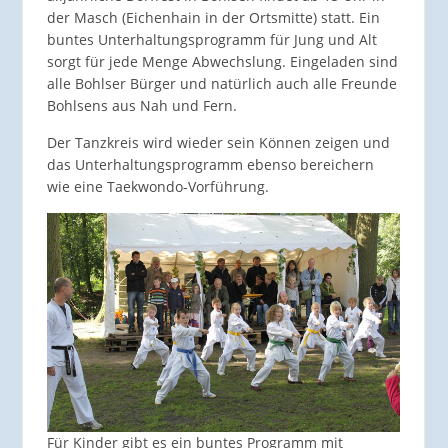
der Masch (Eichenhain in der Ortsmitte) statt. Ein
buntes Unterhaltungsprogramm für Jung und Alt
sorgt für jede Menge Abwechslung. Eingeladen sind
alle Bohlser Bürger und natürlich auch alle Freunde
Bohlsens aus Nah und Fern.
Der Tanzkreis wird wieder sein Können zeigen und
das Unterhaltungsprogramm ebenso bereichern
wie eine Taekwondo-Vorführung.
Für Kinder gibt es ein buntes Programm mit