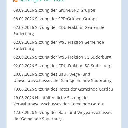
08.09.2026 Sitzung der Grüne/SPD-Gruppe
08.09.2026 Sitzung der SPD/Grünen-Gruppe
07.09.2026 Sitzung der CDU-Fraktion Gemeinde
Suderburg
02.09.2026 Sitzung der WSL-Fraktion Gemeinde
Suderburg
02.09.2026 Sitzung der WSL-Fraktion SG Suderburg
02.09.2026 Sitzung der CDU-Fraktion SG Suderburg
20.08.2026 Sitzung des Bau-, Wege- und
Umweltausschusses der Samtgemeinde Suderburg
19.08.2026 Sitzung des Rates der Gemeinde Gerdau
19.08.2026 Nichtöffentliche Sitzung des
Verwaltungsausschusses der Gemeinde Gerdau
17.08.2026 Sitzung des Bau- und Wegeausschusses
der Gemeinde Suderburg