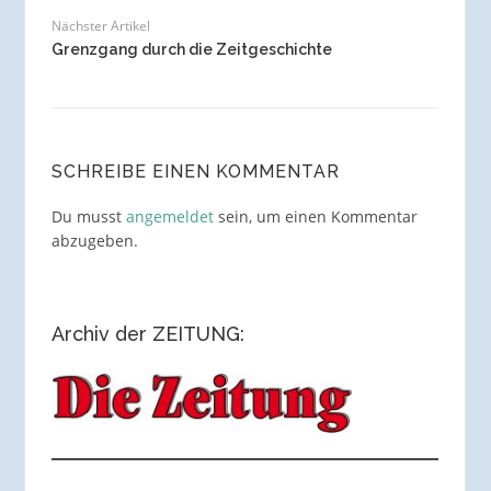
Nächster Artikel
Grenzgang durch die Zeitgeschichte
SCHREIBE EINEN KOMMENTAR
Du musst
angemeldet
sein, um einen Kommentar
abzugeben.
Archiv der ZEITUNG: