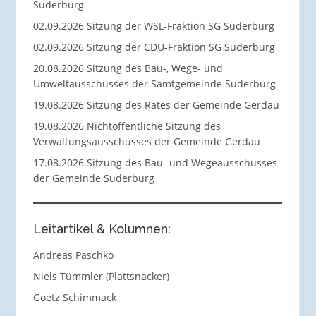
Suderburg
02.09.2026 Sitzung der WSL-Fraktion SG Suderburg
02.09.2026 Sitzung der CDU-Fraktion SG Suderburg
20.08.2026 Sitzung des Bau-, Wege- und
Umweltausschusses der Samtgemeinde Suderburg
19.08.2026 Sitzung des Rates der Gemeinde Gerdau
19.08.2026 Nichtöffentliche Sitzung des
Verwaltungsausschusses der Gemeinde Gerdau
17.08.2026 Sitzung des Bau- und Wegeausschusses
der Gemeinde Suderburg
Leitartikel & Kolumnen:
Andreas Paschko
Niels Tümmler (Plattsnacker)
Goetz Schimmack