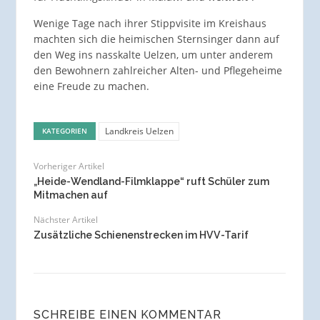
Wenige Tage nach ihrer Stippvisite im Kreishaus
machten sich die heimischen Sternsinger dann auf
den Weg ins nasskalte Uelzen, um unter anderem
den Bewohnern zahlreicher Alten- und Pflegeheime
eine Freude zu machen.
Landkreis Uelzen
KATEGORIEN
Vorheriger Artikel
„Heide-Wendland-Filmklappe“ ruft Schüler zum
Mitmachen auf
Nächster Artikel
Zusätzliche Schienenstrecken im HVV-Tarif
SCHREIBE EINEN KOMMENTAR