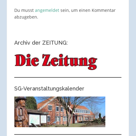
Du musst
angemeldet
sein, um einen Kommentar
abzugeben.
Archiv der ZEITUNG:
SG-Veranstaltungskalender