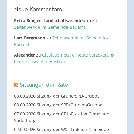
Neue Kommentare
Petra Bünger, Landschaftsarchitektin
zu
Zeitenwende im Gemeinde-Bauamt
Lars Bergmann
zu
Zeitenwende im Gemeinde-
Bauamt
Alexander
zu
Glasfasernetz: erneute Verzögerung
beim kreisweiten Ausbau
Sitzungen der Räte
08.09.2026 Sitzung der Grüne/SPD-Gruppe
08.09.2026 Sitzung der SPD/Grünen-Gruppe
07.09.2026 Sitzung der CDU-Fraktion Gemeinde
Suderburg
02.09.2026 Sitzung der WSL-Fraktion Gemeinde