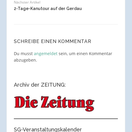
Nächster Artikel
2-Tage-Kanutour auf der Gerdau
SCHREIBE EINEN KOMMENTAR
Du musst
angemeldet
sein, um einen Kommentar
abzugeben.
Archiv der ZEITUNG:
SG-Veranstaltungskalender