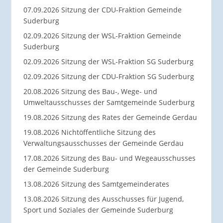
07.09.2026 Sitzung der CDU-Fraktion Gemeinde
Suderburg
02.09.2026 Sitzung der WSL-Fraktion Gemeinde
Suderburg
02.09.2026 Sitzung der WSL-Fraktion SG Suderburg
02.09.2026 Sitzung der CDU-Fraktion SG Suderburg
20.08.2026 Sitzung des Bau-, Wege- und
Umweltausschusses der Samtgemeinde Suderburg
19.08.2026 Sitzung des Rates der Gemeinde Gerdau
19.08.2026 Nichtöffentliche Sitzung des
Verwaltungsausschusses der Gemeinde Gerdau
17.08.2026 Sitzung des Bau- und Wegeausschusses
der Gemeinde Suderburg
13.08.2026 Sitzung des Samtgemeinderates
13.08.2026 Sitzung des Ausschusses für Jugend,
Sport und Soziales der Gemeinde Suderburg