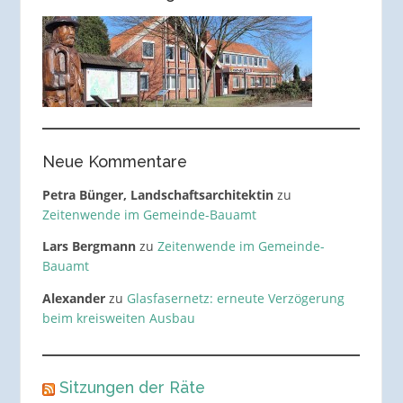
Neue Kommentare
Petra Bünger, Landschaftsarchitektin
zu
Zeitenwende im Gemeinde-Bauamt
Lars Bergmann
zu
Zeitenwende im Gemeinde-
Bauamt
Alexander
zu
Glasfasernetz: erneute Verzögerung
beim kreisweiten Ausbau
Sitzungen der Räte