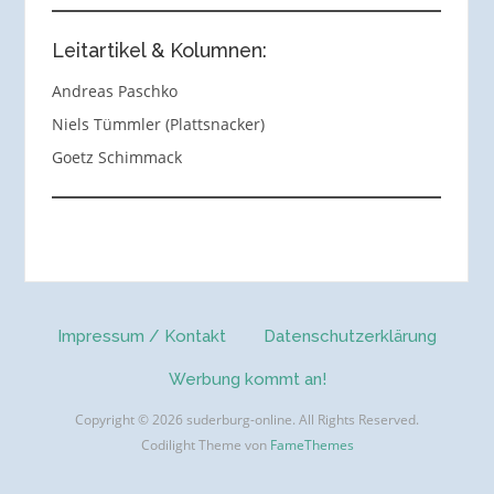
Leitartikel & Kolumnen:
Andreas Paschko
Niels Tümmler (Plattsnacker)
Goetz Schimmack
Impressum / Kontakt
Datenschutzerklärung
Werbung kommt an!
Copyright © 2026 suderburg-online. All Rights Reserved.
Codilight Theme von
FameThemes