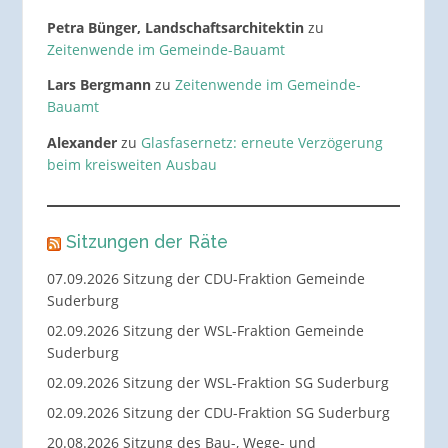
Petra Bünger, Landschaftsarchitektin
zu
Zeitenwende im Gemeinde-Bauamt
Lars Bergmann
zu
Zeitenwende im Gemeinde-
Bauamt
Alexander
zu
Glasfasernetz: erneute Verzögerung
beim kreisweiten Ausbau
Sitzungen der Räte
07.09.2026 Sitzung der CDU-Fraktion Gemeinde
Suderburg
02.09.2026 Sitzung der WSL-Fraktion Gemeinde
Suderburg
02.09.2026 Sitzung der WSL-Fraktion SG Suderburg
02.09.2026 Sitzung der CDU-Fraktion SG Suderburg
20.08.2026 Sitzung des Bau-, Wege- und