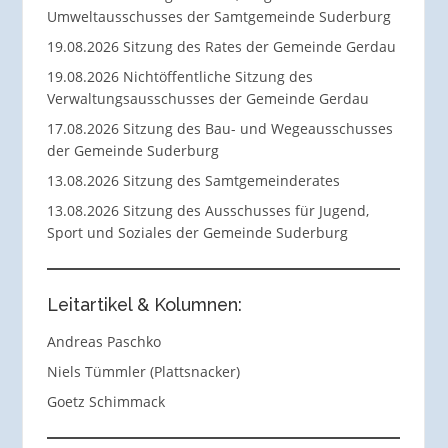
Umweltausschusses der Samtgemeinde Suderburg
19.08.2026 Sitzung des Rates der Gemeinde Gerdau
19.08.2026 Nichtöffentliche Sitzung des
Verwaltungsausschusses der Gemeinde Gerdau
17.08.2026 Sitzung des Bau- und Wegeausschusses
der Gemeinde Suderburg
13.08.2026 Sitzung des Samtgemeinderates
13.08.2026 Sitzung des Ausschusses für Jugend,
Sport und Soziales der Gemeinde Suderburg
Leitartikel & Kolumnen:
Andreas Paschko
Niels Tümmler (Plattsnacker)
Goetz Schimmack