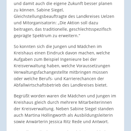
und damit auch die eigene Zukunft besser planen
zu können. Sabine Siegel,
Gleichstellungsbeauftragte des Landkreises Uelzen
und Mitorganisatorin: „Die Aktion soll dazu
beitragen, das traditionelle, geschlechtsspezifisch
geprägte Spektrum zu erweitern.“
So konnten sich die Jungen und Mädchen im
Kreishaus einen Eindruck davon machen, welche
Aufgaben zum Beispiel Ingenieure bei der
Kreisverwaltung haben, welche Voraussetzungen
Verwaltungsfachangestellte mitbringen müssen
oder welche Berufs- und Karrierechancen der
Abfallwirtschaftsbetrieb des Landkreises bietet.
Begrüßt worden waren die Mädchen und Jungen im
Kreishaus gleich durch mehrere Mitarbeiterinnen
der Kreisverwaltung. Neben Sabine Siegel standen
auch Martina Hollingworth als Ausbildungsleiterin
sowie Anwärterin Jessica Ritz Rede und Antwort.