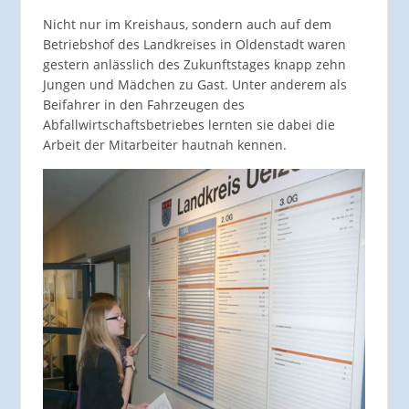
Nicht nur im Kreishaus, sondern auch auf dem
Betriebshof des Landkreises in Oldenstadt waren
gestern anlässlich des Zukunftstages knapp zehn
Jungen und Mädchen zu Gast. Unter anderem als
Beifahrer in den Fahrzeugen des
Abfallwirtschaftsbetriebes lernten sie dabei die
Arbeit der Mitarbeiter hautnah kennen.