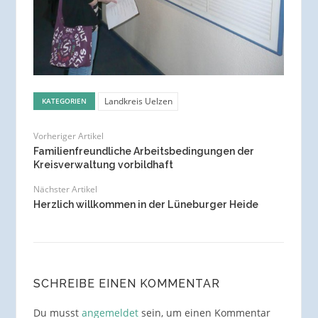
Landkreis Uelzen
KATEGORIEN
Vorheriger Artikel
Familienfreundliche Arbeitsbedingungen der
Kreisverwaltung vorbildhaft
Nächster Artikel
Herzlich willkommen in der Lüneburger Heide
SCHREIBE EINEN KOMMENTAR
Du musst
angemeldet
sein, um einen Kommentar