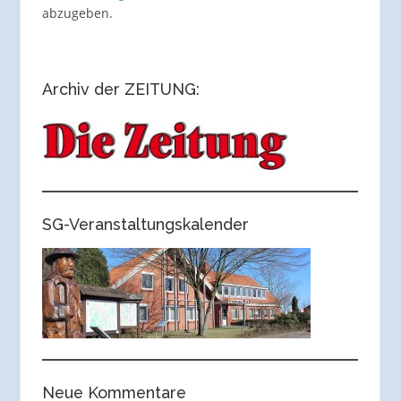
abzugeben.
Archiv der ZEITUNG:
SG-Veranstaltungskalender
Neue Kommentare