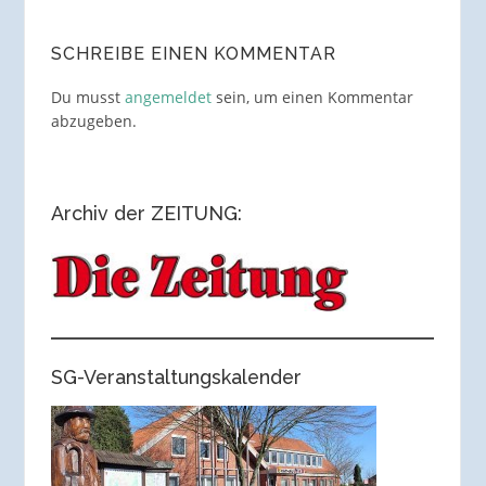
SCHREIBE EINEN KOMMENTAR
Du musst
angemeldet
sein, um einen Kommentar
abzugeben.
Archiv der ZEITUNG:
SG-Veranstaltungskalender