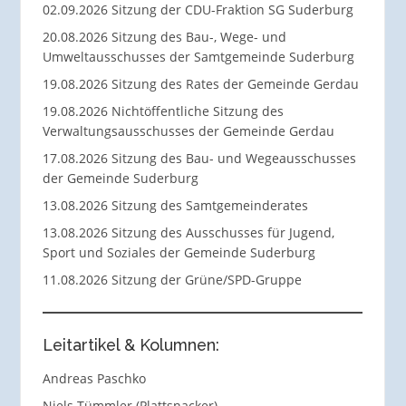
02.09.2026 Sitzung der CDU-Fraktion SG Suderburg
20.08.2026 Sitzung des Bau-, Wege- und
Umweltausschusses der Samtgemeinde Suderburg
19.08.2026 Sitzung des Rates der Gemeinde Gerdau
19.08.2026 Nichtöffentliche Sitzung des
Verwaltungsausschusses der Gemeinde Gerdau
17.08.2026 Sitzung des Bau- und Wegeausschusses
der Gemeinde Suderburg
13.08.2026 Sitzung des Samtgemeinderates
13.08.2026 Sitzung des Ausschusses für Jugend,
Sport und Soziales der Gemeinde Suderburg
11.08.2026 Sitzung der Grüne/SPD-Gruppe
Leitartikel & Kolumnen:
Andreas Paschko
Niels Tümmler (Plattsnacker)