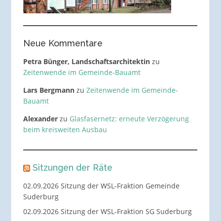
Neue Kommentare
Petra Bünger, Landschaftsarchitektin
zu
Zeitenwende im Gemeinde-Bauamt
Lars Bergmann
zu
Zeitenwende im Gemeinde-
Bauamt
Alexander
zu
Glasfasernetz: erneute Verzögerung
beim kreisweiten Ausbau
Sitzungen der Räte
02.09.2026 Sitzung der WSL-Fraktion Gemeinde
Suderburg
02.09.2026 Sitzung der WSL-Fraktion SG Suderburg