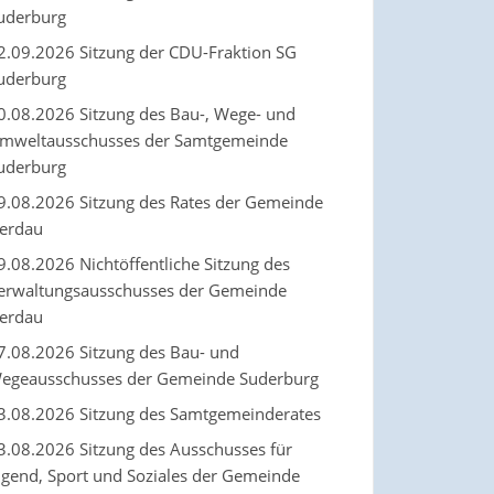
uderburg
2.09.2026 Sitzung der CDU-Fraktion SG
uderburg
0.08.2026 Sitzung des Bau-, Wege- und
mweltausschusses der Samtgemeinde
uderburg
9.08.2026 Sitzung des Rates der Gemeinde
erdau
9.08.2026 Nichtöffentliche Sitzung des
erwaltungsausschusses der Gemeinde
erdau
7.08.2026 Sitzung des Bau- und
egeausschusses der Gemeinde Suderburg
3.08.2026 Sitzung des Samtgemeinderates
3.08.2026 Sitzung des Ausschusses für
ugend, Sport und Soziales der Gemeinde