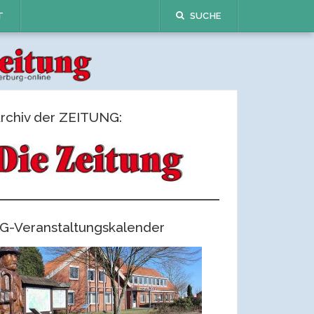
T
SUCHE
rchiv der ZEITUNG:
G-Veranstaltungskalender