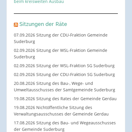
beim kreisweiten Ausbau
Sitzungen der Räte
07.09.2026 Sitzung der CDU-Fraktion Gemeinde
Suderburg
02.09.2026 Sitzung der WSL-Fraktion Gemeinde
Suderburg
02.09.2026 Sitzung der WSL-Fraktion SG Suderburg
02.09.2026 Sitzung der CDU-Fraktion SG Suderburg
20.08.2026 Sitzung des Bau-, Wege- und
Umweltausschusses der Samtgemeinde Suderburg
19.08.2026 Sitzung des Rates der Gemeinde Gerdau
19.08.2026 Nichtöffentliche Sitzung des
Verwaltungsausschusses der Gemeinde Gerdau
17.08.2026 Sitzung des Bau- und Wegeausschusses
der Gemeinde Suderburg