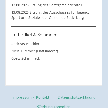
13.08.2026 Sitzung des Samtgemeinderates
13.08.2026 Sitzung des Ausschusses für Jugend,
Sport und Soziales der Gemeinde Suderburg
Leitartikel & Kolumnen:
Andreas Paschko
Niels Tümmler (Plattsnacker)
Goetz Schimmack
Impressum / Kontakt
Datenschutzerklärung
Werbung kommt an!