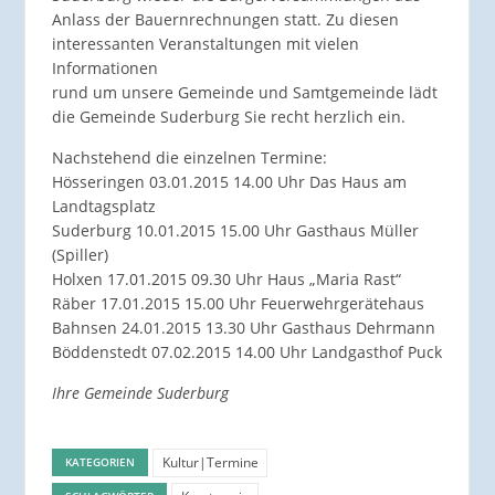
Anlass der Bauernrechnungen statt. Zu diesen
interessanten Veranstaltungen mit vielen
Informationen
rund um unsere Gemeinde und Samtgemeinde lädt
die Gemeinde Suderburg Sie recht herzlich ein.
Nachstehend die einzelnen Termine:
Hösseringen 03.01.2015 14.00 Uhr Das Haus am
Landtagsplatz
Suderburg 10.01.2015 15.00 Uhr Gasthaus Müller
(Spiller)
Holxen 17.01.2015 09.30 Uhr Haus „Maria Rast“
Räber 17.01.2015 15.00 Uhr Feuerwehrgerätehaus
Bahnsen 24.01.2015 13.30 Uhr Gasthaus Dehrmann
Böddenstedt 07.02.2015 14.00 Uhr Landgasthof Puck
Ihre Gemeinde Suderburg
Kultur|Termine
KATEGORIEN