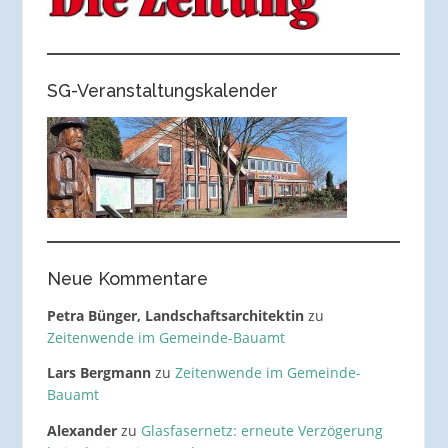
SG-Veranstaltungskalender
Neue Kommentare
Petra Bünger, Landschaftsarchitektin
zu
Zeitenwende im Gemeinde-Bauamt
Lars Bergmann
zu
Zeitenwende im Gemeinde-
Bauamt
Alexander
zu
Glasfasernetz: erneute Verzögerung