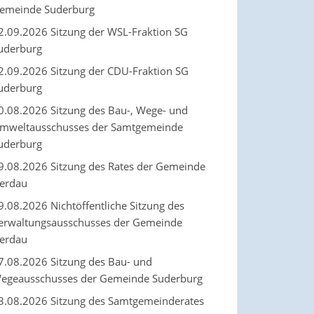
emeinde Suderburg
2.09.2026 Sitzung der WSL-Fraktion SG
uderburg
2.09.2026 Sitzung der CDU-Fraktion SG
uderburg
0.08.2026 Sitzung des Bau-, Wege- und
mweltausschusses der Samtgemeinde
uderburg
9.08.2026 Sitzung des Rates der Gemeinde
erdau
9.08.2026 Nichtöffentliche Sitzung des
erwaltungsausschusses der Gemeinde
erdau
7.08.2026 Sitzung des Bau- und
egeausschusses der Gemeinde Suderburg
3.08.2026 Sitzung des Samtgemeinderates