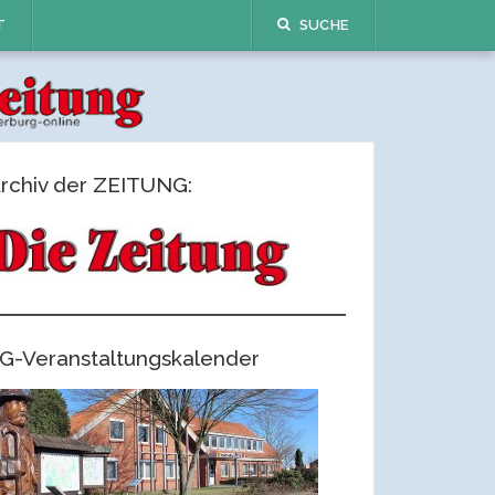
T
SUCHE
rchiv der ZEITUNG:
G-Veranstaltungskalender