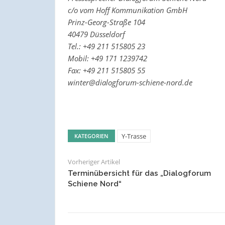
c/o vom Hoff Kommunikation GmbH
Prinz-Georg-Straße 104
40479 Düsseldorf
Tel.: +49 211 515805 23
Mobil: +49 171 1239742
Fax: +49 211 515805 55
winter@dialogforum-schiene-nord.de
Y-Trasse
KATEGORIEN
Vorheriger Artikel
Terminübersicht für das „Dialogforum
Schiene Nord“