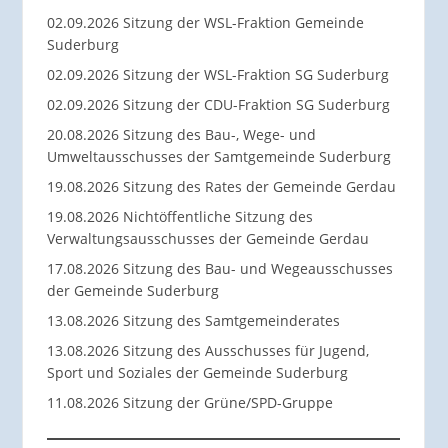
02.09.2026 Sitzung der WSL-Fraktion Gemeinde
Suderburg
02.09.2026 Sitzung der WSL-Fraktion SG Suderburg
02.09.2026 Sitzung der CDU-Fraktion SG Suderburg
20.08.2026 Sitzung des Bau-, Wege- und
Umweltausschusses der Samtgemeinde Suderburg
19.08.2026 Sitzung des Rates der Gemeinde Gerdau
19.08.2026 Nichtöffentliche Sitzung des
Verwaltungsausschusses der Gemeinde Gerdau
17.08.2026 Sitzung des Bau- und Wegeausschusses
der Gemeinde Suderburg
13.08.2026 Sitzung des Samtgemeinderates
13.08.2026 Sitzung des Ausschusses für Jugend,
Sport und Soziales der Gemeinde Suderburg
11.08.2026 Sitzung der Grüne/SPD-Gruppe