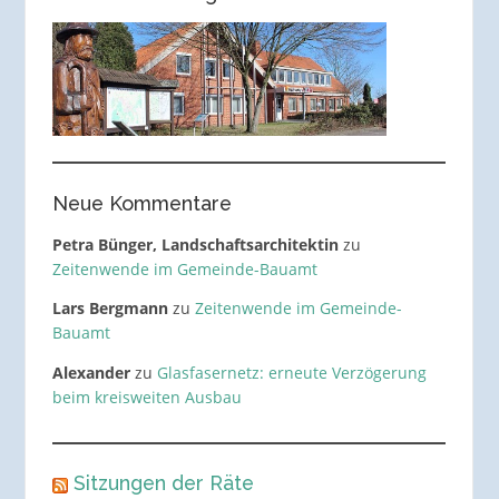
Neue Kommentare
Petra Bünger, Landschaftsarchitektin
zu
Zeitenwende im Gemeinde-Bauamt
Lars Bergmann
zu
Zeitenwende im Gemeinde-
Bauamt
Alexander
zu
Glasfasernetz: erneute Verzögerung
beim kreisweiten Ausbau
Sitzungen der Räte