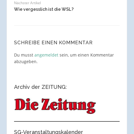
Nächster Artikel
Wie vergesslich ist die WSL?
SCHREIBE EINEN KOMMENTAR
Du musst
angemeldet
sein, um einen Kommentar
abzugeben.
Archiv der ZEITUNG:
SG-Veranstaltungskalender