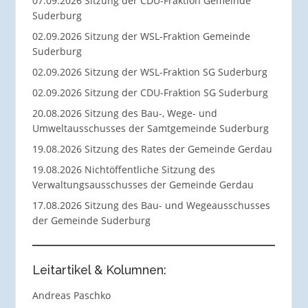
07.09.2026 Sitzung der CDU-Fraktion Gemeinde
Suderburg
02.09.2026 Sitzung der WSL-Fraktion Gemeinde
Suderburg
02.09.2026 Sitzung der WSL-Fraktion SG Suderburg
02.09.2026 Sitzung der CDU-Fraktion SG Suderburg
20.08.2026 Sitzung des Bau-, Wege- und
Umweltausschusses der Samtgemeinde Suderburg
19.08.2026 Sitzung des Rates der Gemeinde Gerdau
19.08.2026 Nichtöffentliche Sitzung des
Verwaltungsausschusses der Gemeinde Gerdau
17.08.2026 Sitzung des Bau- und Wegeausschusses
der Gemeinde Suderburg
Leitartikel & Kolumnen:
Andreas Paschko