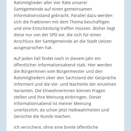
Ratsmitglieder aller vier Räte unserer
Samtgemeinde auf einen gemeinsamen
Informationsstand gebracht. Parallel dazu werden
sich die Fraktionen mit dem Thema beschäftigen
und eine Entscheidung treffen müssen. Bisher liegt
diese nur von der SPD vor, die sich für einen
Anschluss der Samtgemeinde an die Stadt Uelzen
ausgesprochen hat.
Auf jeden Fall findet noch in diesem Jahr ein
öffentlicher Informationsabend statt. Hier werden
die BürgerInnen vom Bürgermeister und den
Ratsmitgliedern über den Sachstand der Gespräche
informiert und die Vor- und Nachteile der einzelnen
Varianten. Die EinwohnerInnen können Fragen
stellen und ihre Meinung einbringen. Dieser
Informationsabend ist meiner Meinung
unerlässlich, da schon jetzt Halbwahrheiten und
Gerüchte die Runde machen.
Ich versichere, ohne eine breite öffentliche