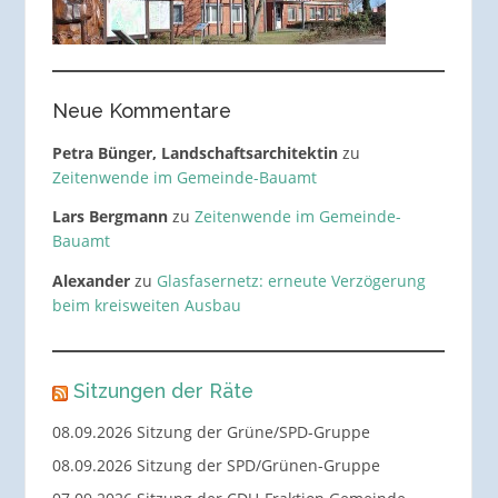
Neue Kommentare
Petra Bünger, Landschaftsarchitektin
zu
Zeitenwende im Gemeinde-Bauamt
Lars Bergmann
zu
Zeitenwende im Gemeinde-
Bauamt
Alexander
zu
Glasfasernetz: erneute Verzögerung
beim kreisweiten Ausbau
Sitzungen der Räte
08.09.2026 Sitzung der Grüne/SPD-Gruppe
08.09.2026 Sitzung der SPD/Grünen-Gruppe