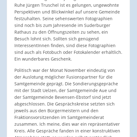
Ruhe Jürgen Truschel ist es gelungen, ungewohnte
Perspektiven und Blickwinkel auf unsere Gemeinde
festzuhalten. Seine sehenswerten Fotographien
sind noch bis zum Jahresende im Suderburger
Rathaus zu den Öffnungszeiten zu sehen, ein
Besuch lohnt sich. Sollten sich genügend
InteressentInnen finden, sind diese Fotographien
sind auch als Fotobuch oder Fotokalender erhältlich.
Ein wunderbares Geschenk.
Politisch war der Monat November eindeutig von
der Auslotung möglicher Fusionspartner für die
Samtgemeinde geprägt. Die Sondierungsgepräche
mit der Stadt Uelzen, der Samtgemeinde Aue und
der Samtgemeinde Bevensen-Ebstorf sind jetzt
abgeschlossen. Die Gesprächskreise setzten sich
jeweils aus den Bürgermeistern und den
Fraktionsvorsitzenden im Samtgemeinderat
zusammen. Ich meine, dies war ein repräsentativer
Kreis. Alle Gespräche fanden in einer konstruktiven