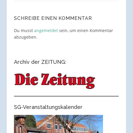
SCHREIBE EINEN KOMMENTAR
Du musst
angemeldet
sein, um einen Kommentar
abzugeben.
Archiv der ZEITUNG:
SG-Veranstaltungskalender