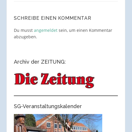
SCHREIBE EINEN KOMMENTAR
Du musst
angemeldet
sein, um einen Kommentar
abzugeben.
Archiv der ZEITUNG:
SG-Veranstaltungskalender