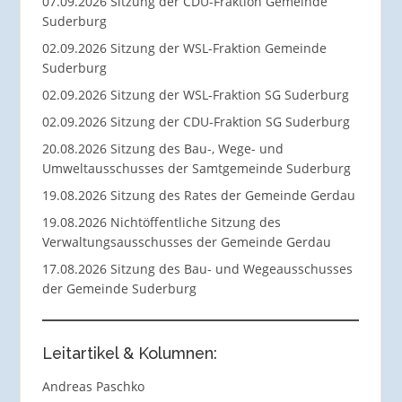
07.09.2026 Sitzung der CDU-Fraktion Gemeinde
Suderburg
02.09.2026 Sitzung der WSL-Fraktion Gemeinde
Suderburg
02.09.2026 Sitzung der WSL-Fraktion SG Suderburg
02.09.2026 Sitzung der CDU-Fraktion SG Suderburg
20.08.2026 Sitzung des Bau-, Wege- und
Umweltausschusses der Samtgemeinde Suderburg
19.08.2026 Sitzung des Rates der Gemeinde Gerdau
19.08.2026 Nichtöffentliche Sitzung des
Verwaltungsausschusses der Gemeinde Gerdau
17.08.2026 Sitzung des Bau- und Wegeausschusses
der Gemeinde Suderburg
Leitartikel & Kolumnen:
Andreas Paschko