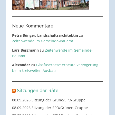
Neue Kommentare
Petra Bünger, Landschaftsarchitektin
zu
Zeitenwende im Gemeinde-Bauamt
Lars Bergmann
zu
Zeitenwende im Gemeinde-
Bauamt
Alexander
zu
Glasfasernetz: erneute Verzögerung
beim kreisweiten Ausbau
Sitzungen der Räte
08.09.2026 Sitzung der Grüne/SPD-Gruppe
08.09.2026 Sitzung der SPD/Grünen-Gruppe