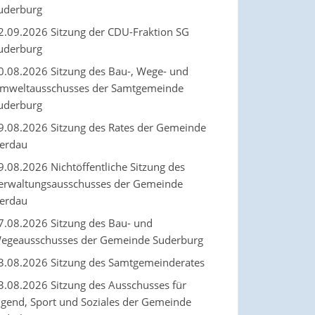
uderburg
2.09.2026 Sitzung der CDU-Fraktion SG
uderburg
0.08.2026 Sitzung des Bau-, Wege- und
mweltausschusses der Samtgemeinde
uderburg
9.08.2026 Sitzung des Rates der Gemeinde
erdau
9.08.2026 Nichtöffentliche Sitzung des
erwaltungsausschusses der Gemeinde
erdau
7.08.2026 Sitzung des Bau- und
egeausschusses der Gemeinde Suderburg
3.08.2026 Sitzung des Samtgemeinderates
3.08.2026 Sitzung des Ausschusses für
ugend, Sport und Soziales der Gemeinde