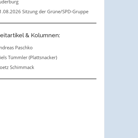
uderburg
1.08.2026 Sitzung der Grüne/SPD-Gruppe
eitartikel & Kolumnen:
ndreas Paschko
iels Tümmler (Plattsnacker)
oetz Schimmack