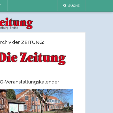
T
SUCHE
rchiv der ZEITUNG:
G-Veranstaltungskalender