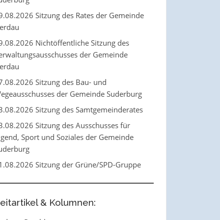
9.08.2026 Sitzung des Rates der Gemeinde
erdau
9.08.2026 Nichtöffentliche Sitzung des
erwaltungsausschusses der Gemeinde
erdau
7.08.2026 Sitzung des Bau- und
egeausschusses der Gemeinde Suderburg
3.08.2026 Sitzung des Samtgemeinderates
3.08.2026 Sitzung des Ausschusses für
ugend, Sport und Soziales der Gemeinde
uderburg
1.08.2026 Sitzung der Grüne/SPD-Gruppe
eitartikel & Kolumnen: