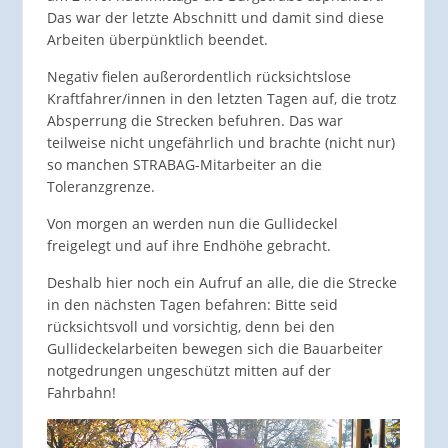
Das war der letzte Abschnitt und damit sind diese
Arbeiten überpünktlich beendet.
Negativ fielen außerordentlich rücksichtslose
Kraftfahrer/innen in den letzten Tagen auf, die trotz
Absperrung die Strecken befuhren. Das war
teilweise nicht ungefährlich und brachte (nicht nur)
so manchen STRABAG-Mitarbeiter an die
Toleranzgrenze.
Von morgen an werden nun die Gullideckel
freigelegt und auf ihre Endhöhe gebracht.
Deshalb hier noch ein Aufruf an alle, die die Strecke
in den nächsten Tagen befahren: Bitte seid
rücksichtsvoll und vorsichtig, denn bei den
Gullideckelarbeiten bewegen sich die Bauarbeiter
notgedrungen ungeschützt mitten auf der
Fahrbahn!