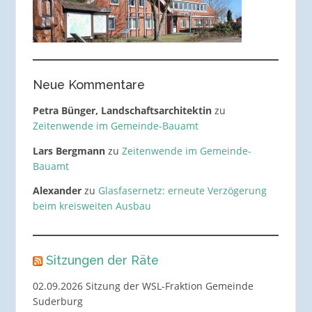
Neue Kommentare
Petra Bünger, Landschaftsarchitektin
zu
Zeitenwende im Gemeinde-Bauamt
Lars Bergmann
zu
Zeitenwende im Gemeinde-
Bauamt
Alexander
zu
Glasfasernetz: erneute Verzögerung
beim kreisweiten Ausbau
Sitzungen der Räte
02.09.2026 Sitzung der WSL-Fraktion Gemeinde
Suderburg