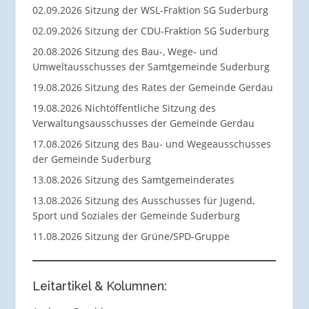
02.09.2026 Sitzung der WSL-Fraktion SG Suderburg
02.09.2026 Sitzung der CDU-Fraktion SG Suderburg
20.08.2026 Sitzung des Bau-, Wege- und
Umweltausschusses der Samtgemeinde Suderburg
19.08.2026 Sitzung des Rates der Gemeinde Gerdau
19.08.2026 Nichtöffentliche Sitzung des
Verwaltungsausschusses der Gemeinde Gerdau
17.08.2026 Sitzung des Bau- und Wegeausschusses
der Gemeinde Suderburg
13.08.2026 Sitzung des Samtgemeinderates
13.08.2026 Sitzung des Ausschusses für Jugend,
Sport und Soziales der Gemeinde Suderburg
11.08.2026 Sitzung der Grüne/SPD-Gruppe
Leitartikel & Kolumnen: