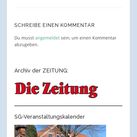
SCHREIBE EINEN KOMMENTAR
Du musst
angemeldet
sein, um einen Kommentar
abzugeben.
Archiv der ZEITUNG:
SG-Veranstaltungskalender