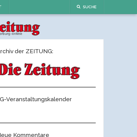
T
SUCHE
rchiv der ZEITUNG:
G-Veranstaltungskalender
eue Kommentare