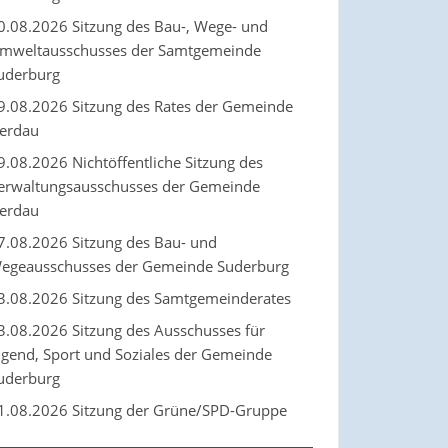
0.08.2026 Sitzung des Bau-, Wege- und
mweltausschusses der Samtgemeinde
uderburg
9.08.2026 Sitzung des Rates der Gemeinde
erdau
9.08.2026 Nichtöffentliche Sitzung des
erwaltungsausschusses der Gemeinde
erdau
7.08.2026 Sitzung des Bau- und
egeausschusses der Gemeinde Suderburg
3.08.2026 Sitzung des Samtgemeinderates
3.08.2026 Sitzung des Ausschusses für
ugend, Sport und Soziales der Gemeinde
uderburg
1.08.2026 Sitzung der Grüne/SPD-Gruppe