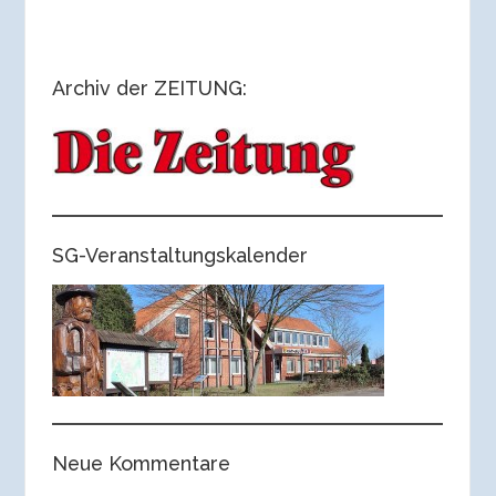
Archiv der ZEITUNG:
SG-Veranstaltungskalender
Neue Kommentare