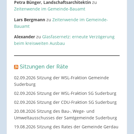
Petra Bünger, Landschaftsarchitektin
zu
Zeitenwende im Gemeinde-Bauamt
Lars Bergmann
zu
Zeitenwende im Gemeinde-
Bauamt
Alexander
zu
Glasfasernetz: erneute Verzögerung
beim kreisweiten Ausbau
Sitzungen der Räte
02.09.2026 Sitzung der WSL-Fraktion Gemeinde
Suderburg
02.09.2026 Sitzung der WSL-Fraktion SG Suderburg
02.09.2026 Sitzung der CDU-Fraktion SG Suderburg
20.08.2026 Sitzung des Bau-, Wege- und
Umweltausschusses der Samtgemeinde Suderburg
19.08.2026 Sitzung des Rates der Gemeinde Gerdau