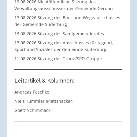
19.08.2026 Nichtöffentliche Sitzung des
Verwaltungsausschusses der Gemeinde Gerdau
17.08.2026 Sitzung des Bau- und Wegeausschusses
der Gemeinde Suderburg
13.08.2026 Sitzung des Samtgemeinderates
13.08.2026 Sitzung des Ausschusses für Jugend,
Sport und Soziales der Gemeinde Suderburg
11.08.2026 Sitzung der Grüne/SPD-Gruppe
Leitartikel & Kolumnen:
Andreas Paschko
Niels Tümmler (Plattsnacker)
Goetz Schimmack