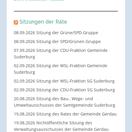
Sitzungen der Räte
08.09.2026 Sitzung der Grüne/SPD-Gruppe
08.09.2026 Sitzung der SPD/Grünen-Gruppe
07.09.2026 Sitzung der CDU-Fraktion Gemeinde
Suderburg
02.09.2026 Sitzung der WSL-Fraktion Gemeinde
Suderburg
02.09.2026 Sitzung der WSL-Fraktion SG Suderburg
02.09.2026 Sitzung der CDU-Fraktion SG Suderburg
20.08.2026 Sitzung des Bau-, Wege- und
Umweltausschusses der Samtgemeinde Suderburg
19.08.2026 Sitzung des Rates der Gemeinde Gerdau
19.08.2026 Nichtöffentliche Sitzung des
Verwaltungsausschusses der Gemeinde Gerdau