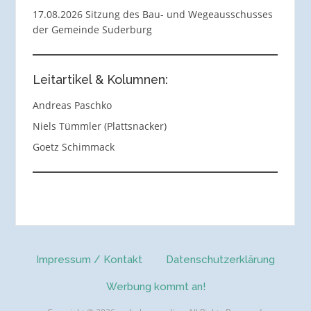
17.08.2026 Sitzung des Bau- und Wegeausschusses
der Gemeinde Suderburg
Leitartikel & Kolumnen:
Andreas Paschko
Niels Tümmler (Plattsnacker)
Goetz Schimmack
Impressum / Kontakt
Datenschutzerklärung
Werbung kommt an!