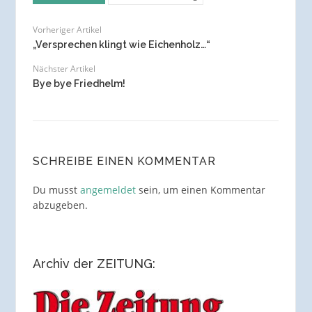
Vorheriger Artikel
„Versprechen klingt wie Eichenholz…“
Nächster Artikel
Bye bye Friedhelm!
SCHREIBE EINEN KOMMENTAR
Du musst
angemeldet
sein, um einen Kommentar
abzugeben.
Archiv der ZEITUNG: