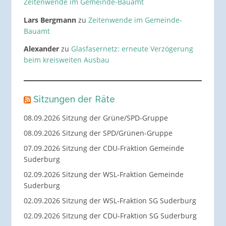
Zeitenwende im Gemeinde-Bauamt
Lars Bergmann
zu
Zeitenwende im Gemeinde-
Bauamt
Alexander
zu
Glasfasernetz: erneute Verzögerung
beim kreisweiten Ausbau
Sitzungen der Räte
08.09.2026 Sitzung der Grüne/SPD-Gruppe
08.09.2026 Sitzung der SPD/Grünen-Gruppe
07.09.2026 Sitzung der CDU-Fraktion Gemeinde
Suderburg
02.09.2026 Sitzung der WSL-Fraktion Gemeinde
Suderburg
02.09.2026 Sitzung der WSL-Fraktion SG Suderburg
02.09.2026 Sitzung der CDU-Fraktion SG Suderburg