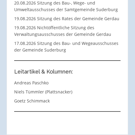
20.08.2026 Sitzung des Bau-, Wege- und
Umweltausschusses der Samtgemeinde Suderburg
19.08.2026 Sitzung des Rates der Gemeinde Gerdau
19.08.2026 Nichtöffentliche Sitzung des
Verwaltungsausschusses der Gemeinde Gerdau
17.08.2026 Sitzung des Bau- und Wegeausschusses
der Gemeinde Suderburg
Leitartikel & Kolumnen:
Andreas Paschko
Niels Tümmler (Plattsnacker)
Goetz Schimmack