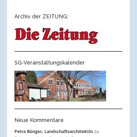
Archiv der ZEITUNG:
SG-Veranstaltungskalender
Neue Kommentare
Petra Bünger, Landschaftsarchitektin
zu