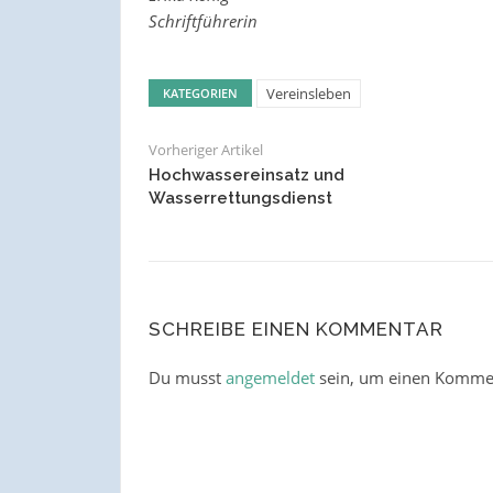
Schriftführerin
Vereinsleben
KATEGORIEN
Vorheriger Artikel
Hochwassereinsatz und
Wasserrettungsdienst
SCHREIBE EINEN KOMMENTAR
Du musst
angemeldet
sein, um einen Komme