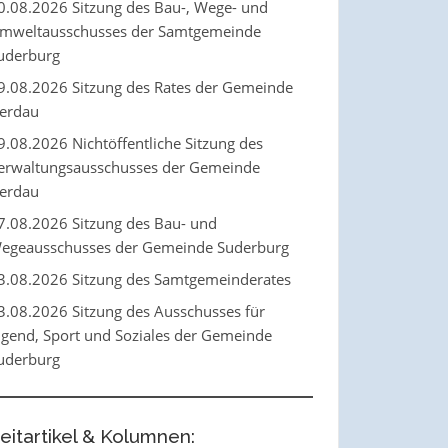
0.08.2026 Sitzung des Bau-, Wege- und
mweltausschusses der Samtgemeinde
uderburg
9.08.2026 Sitzung des Rates der Gemeinde
erdau
9.08.2026 Nichtöffentliche Sitzung des
erwaltungsausschusses der Gemeinde
erdau
7.08.2026 Sitzung des Bau- und
egeausschusses der Gemeinde Suderburg
3.08.2026 Sitzung des Samtgemeinderates
3.08.2026 Sitzung des Ausschusses für
ugend, Sport und Soziales der Gemeinde
uderburg
eitartikel & Kolumnen: