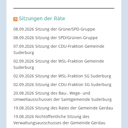
Sitzungen der Räte
08.09.2026 Sitzung der Grüne/SPD-Gruppe
08.09.2026 Sitzung der SPD/Grünen-Gruppe
07.09.2026 Sitzung der CDU-Fraktion Gemeinde
Suderburg
02.09.2026 Sitzung der WSL-Fraktion Gemeinde
Suderburg
02.09.2026 Sitzung der WSL-Fraktion SG Suderburg
02.09.2026 Sitzung der CDU-Fraktion SG Suderburg
20.08.2026 Sitzung des Bau-, Wege- und
Umweltausschusses der Samtgemeinde Suderburg
19.08.2026 Sitzung des Rates der Gemeinde Gerdau
19.08.2026 Nichtöffentliche Sitzung des
Verwaltungsausschusses der Gemeinde Gerdau