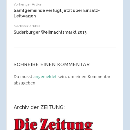
Vorheriger Artikel
Samtgemeinde verfügt jetzt über Einsatz-
Leitwagen
Nächster Artikel
Suderburger Weihnachtsmarkt 2013
SCHREIBE EINEN KOMMENTAR
Du musst
angemeldet
sein, um einen Kommentar
abzugeben.
Archiv der ZEITUNG: