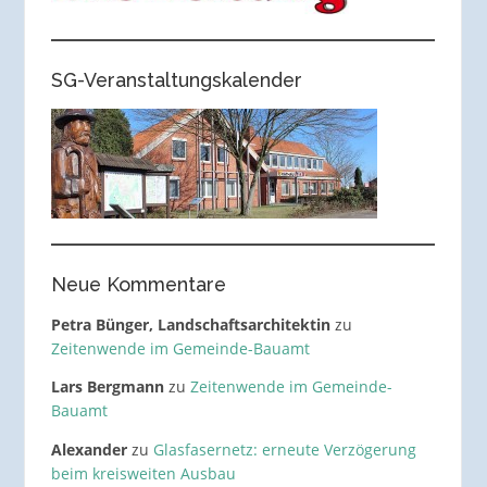
SG-Veranstaltungskalender
Neue Kommentare
Petra Bünger, Landschaftsarchitektin
zu
Zeitenwende im Gemeinde-Bauamt
Lars Bergmann
zu
Zeitenwende im Gemeinde-
Bauamt
Alexander
zu
Glasfasernetz: erneute Verzögerung
beim kreisweiten Ausbau