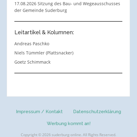
17.08.2026 Sitzung des Bau- und Wegeausschusses
der Gemeinde Suderburg
Leitartikel & Kolumnen:
Andreas Paschko
Niels Tümmler (Plattsnacker)
Goetz Schimmack
Impressum / Kontakt
Datenschutzerklärung
Werbung kommt an!
Copyright © 2026 suderburg-online. All Rights Reserved.