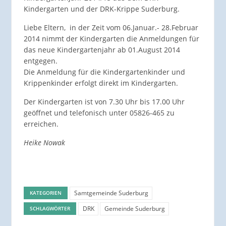
Kindergarten und der DRK-Krippe Suderburg.
Liebe Eltern, in der Zeit vom 06.Januar.- 28.Februar
2014 nimmt der Kindergarten die Anmeldungen für
das neue Kindergartenjahr ab 01.August 2014
entgegen.
Die Anmeldung für die Kindergartenkinder und
Krippenkinder erfolgt direkt im Kindergarten.
Der Kindergarten ist von 7.30 Uhr bis 17.00 Uhr
geöffnet und telefonisch unter 05826-465 zu
erreichen.
Heike Nowak
Samtgemeinde Suderburg
KATEGORIEN
DRK
Gemeinde Suderburg
SCHLAGWÖRTER