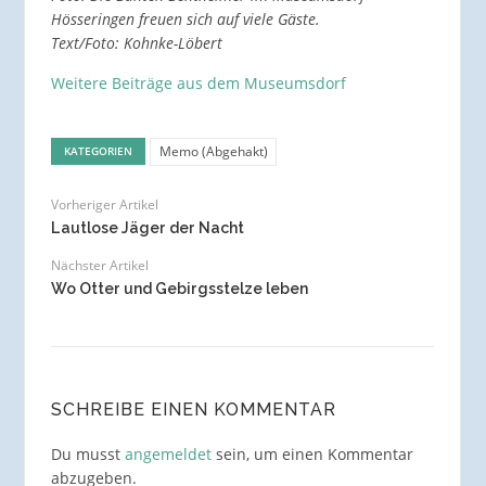
Hösseringen freuen sich auf viele Gäste.
Text/Foto: Kohnke-Löbert
Weitere Beiträge aus dem Museumsdorf
Memo (Abgehakt)
KATEGORIEN
Vorheriger Artikel
Lautlose Jäger der Nacht
Nächster Artikel
Wo Otter und Gebirgsstelze leben
SCHREIBE EINEN KOMMENTAR
Du musst
angemeldet
sein, um einen Kommentar
abzugeben.