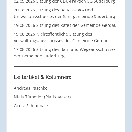
02.09.2026 Sitzung der CDU-Fraktion SG Suderburg
20.08.2026 Sitzung des Bau-, Wege- und
Umweltausschusses der Samtgemeinde Suderburg
19.08.2026 Sitzung des Rates der Gemeinde Gerdau
19.08.2026 Nichtöffentliche Sitzung des
Verwaltungsausschusses der Gemeinde Gerdau
17.08.2026 Sitzung des Bau- und Wegeausschusses
der Gemeinde Suderburg
Leitartikel & Kolumnen:
Andreas Paschko
Niels Tümmler (Plattsnacker)
Goetz Schimmack