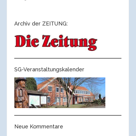
Archiv der ZEITUNG:
SG-Veranstaltungskalender
Neue Kommentare