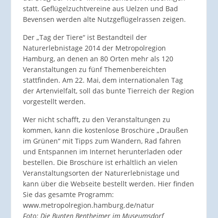
statt. Geflügelzuchtvereine aus Uelzen und Bad
Bevensen werden alte Nutzgeflügelrassen zeigen.
Der „Tag der Tiere“ ist Bestandteil der
Naturerlebnistage 2014 der Metropolregion
Hamburg, an denen an 80 Orten mehr als 120
Veranstaltungen zu fünf Themenbereichten
stattfinden. Am 22. Mai, dem internationalen Tag
der Artenvielfalt, soll das bunte Tierreich der Region
vorgestellt werden.
Wer nicht schafft, zu den Veranstaltungen zu
kommen, kann die kostenlose Broschüre „Draußen
im Grünen“ mit Tipps zum Wandern, Rad fahren
und Entspannen im Internet herunterladen oder
bestellen. Die Broschüre ist erhältlich an vielen
Veranstaltungsorten der Naturerlebnistage und
kann über die Webseite bestellt werden. Hier finden
Sie das gesamte Programm:
www.metropolregion.hamburg.de/natur
Foto: Die Bunten Bentheimer im Museumsdorf