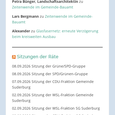
Petra Bünger, Landschaftsarchitektin
zu
Zeitenwende im Gemeinde-Bauamt
Lars Bergmann
zu
Zeitenwende im Gemeinde-
Bauamt
Alexander
zu
Glasfasernetz: erneute Verzögerung
beim kreisweiten Ausbau
Sitzungen der Räte
08.09.2026 Sitzung der Grüne/SPD-Gruppe
08.09.2026 Sitzung der SPD/Grünen-Gruppe
07.09.2026 Sitzung der CDU-Fraktion Gemeinde
Suderburg
02.09.2026 Sitzung der WSL-Fraktion Gemeinde
Suderburg
02.09.2026 Sitzung der WSL-Fraktion SG Suderburg