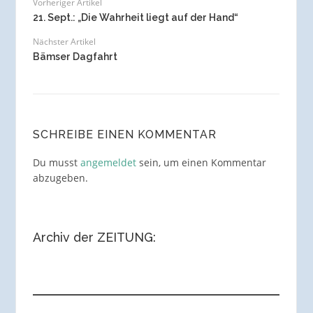
Vorheriger Artikel
21. Sept.: „Die Wahrheit liegt auf der Hand“
Nächster Artikel
Bämser Dagfahrt
SCHREIBE EINEN KOMMENTAR
Du musst
angemeldet
sein, um einen Kommentar
abzugeben.
Archiv der ZEITUNG: