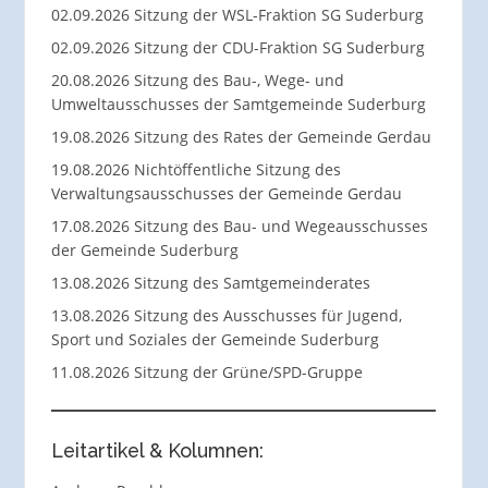
02.09.2026 Sitzung der WSL-Fraktion SG Suderburg
02.09.2026 Sitzung der CDU-Fraktion SG Suderburg
20.08.2026 Sitzung des Bau-, Wege- und
Umweltausschusses der Samtgemeinde Suderburg
19.08.2026 Sitzung des Rates der Gemeinde Gerdau
19.08.2026 Nichtöffentliche Sitzung des
Verwaltungsausschusses der Gemeinde Gerdau
17.08.2026 Sitzung des Bau- und Wegeausschusses
der Gemeinde Suderburg
13.08.2026 Sitzung des Samtgemeinderates
13.08.2026 Sitzung des Ausschusses für Jugend,
Sport und Soziales der Gemeinde Suderburg
11.08.2026 Sitzung der Grüne/SPD-Gruppe
Leitartikel & Kolumnen: