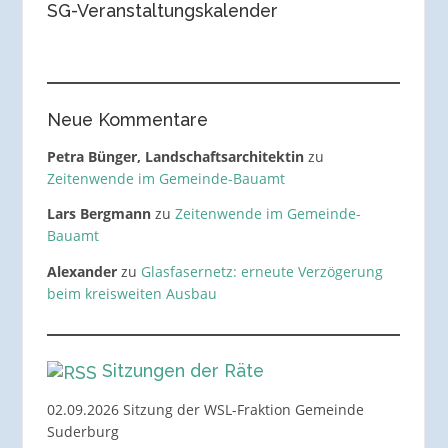
SG-Veranstaltungskalender
Neue Kommentare
Petra Bünger, Landschaftsarchitektin
zu
Zeitenwende im Gemeinde-Bauamt
Lars Bergmann
zu
Zeitenwende im Gemeinde-
Bauamt
Alexander
zu
Glasfasernetz: erneute Verzögerung
beim kreisweiten Ausbau
Sitzungen der Räte
02.09.2026 Sitzung der WSL-Fraktion Gemeinde
Suderburg