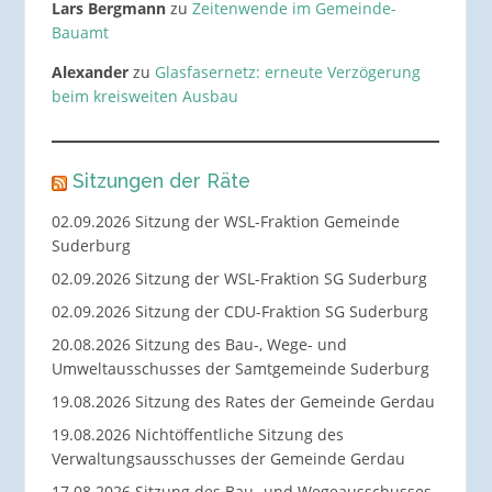
Lars Bergmann
zu
Zeitenwende im Gemeinde-
Bauamt
Alexander
zu
Glasfasernetz: erneute Verzögerung
beim kreisweiten Ausbau
Sitzungen der Räte
02.09.2026 Sitzung der WSL-Fraktion Gemeinde
Suderburg
02.09.2026 Sitzung der WSL-Fraktion SG Suderburg
02.09.2026 Sitzung der CDU-Fraktion SG Suderburg
20.08.2026 Sitzung des Bau-, Wege- und
Umweltausschusses der Samtgemeinde Suderburg
19.08.2026 Sitzung des Rates der Gemeinde Gerdau
19.08.2026 Nichtöffentliche Sitzung des
Verwaltungsausschusses der Gemeinde Gerdau
17.08.2026 Sitzung des Bau- und Wegeausschusses