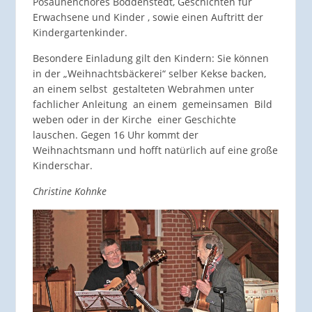
Posaunenchores Böddenstedt, Geschichten für
Erwachsene und Kinder , sowie einen Auftritt der
Kindergartenkinder.
Besondere Einladung gilt den Kindern: Sie können
in der „Weihnachtsbäckerei“ selber Kekse backen,
an einem selbst gestalteten Webrahmen unter
fachlicher Anleitung an einem gemeinsamen Bild
weben oder in der Kirche einer Geschichte
lauschen. Gegen 16 Uhr kommt der
Weihnachtsmann und hofft natürlich auf eine große
Kinderschar.
Christine Kohnke