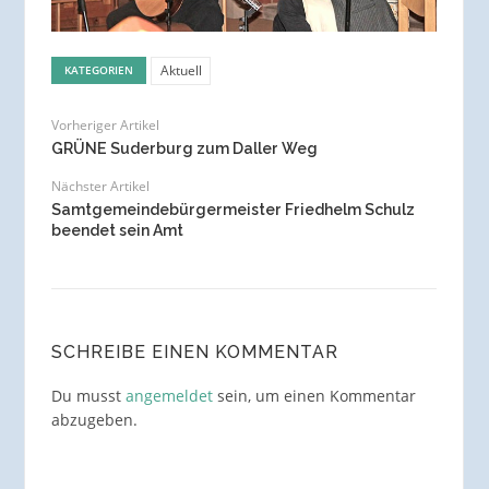
Aktuell
KATEGORIEN
Vorheriger Artikel
GRÜNE Suderburg zum Daller Weg
Nächster Artikel
Samtgemeindebürgermeister Friedhelm Schulz
beendet sein Amt
SCHREIBE EINEN KOMMENTAR
Du musst
angemeldet
sein, um einen Kommentar
abzugeben.