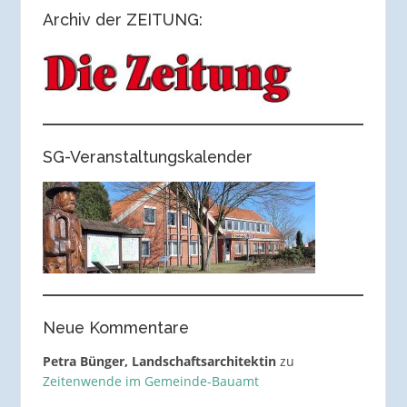
Archiv der ZEITUNG:
SG-Veranstaltungskalender
Neue Kommentare
Petra Bünger, Landschaftsarchitektin
zu
Zeitenwende im Gemeinde-Bauamt