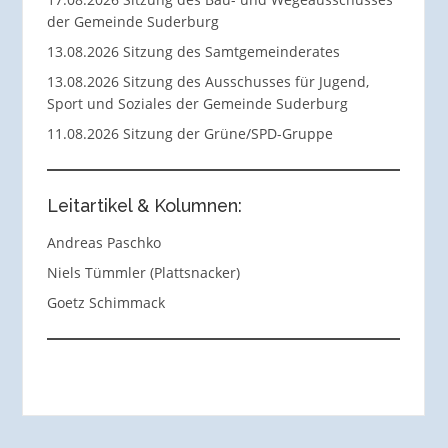
der Gemeinde Suderburg
13.08.2026 Sitzung des Samtgemeinderates
13.08.2026 Sitzung des Ausschusses für Jugend,
Sport und Soziales der Gemeinde Suderburg
11.08.2026 Sitzung der Grüne/SPD-Gruppe
Leitartikel & Kolumnen:
Andreas Paschko
Niels Tümmler (Plattsnacker)
Goetz Schimmack