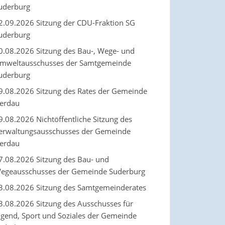
uderburg
2.09.2026 Sitzung der CDU-Fraktion SG
uderburg
0.08.2026 Sitzung des Bau-, Wege- und
mweltausschusses der Samtgemeinde
uderburg
9.08.2026 Sitzung des Rates der Gemeinde
erdau
9.08.2026 Nichtöffentliche Sitzung des
erwaltungsausschusses der Gemeinde
erdau
7.08.2026 Sitzung des Bau- und
egeausschusses der Gemeinde Suderburg
3.08.2026 Sitzung des Samtgemeinderates
3.08.2026 Sitzung des Ausschusses für
ugend, Sport und Soziales der Gemeinde