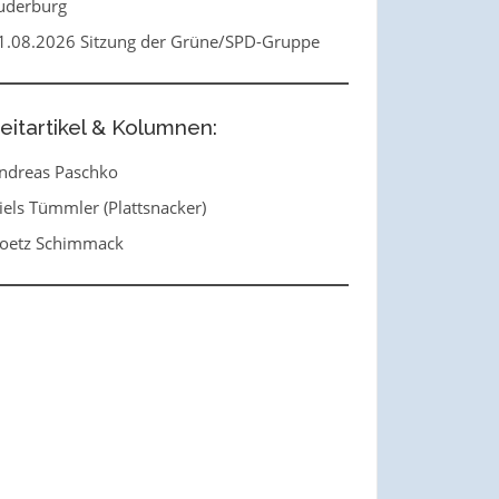
uderburg
1.08.2026 Sitzung der Grüne/SPD-Gruppe
eitartikel & Kolumnen:
ndreas Paschko
iels Tümmler (Plattsnacker)
oetz Schimmack