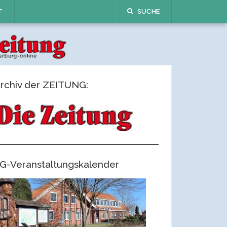
T
SUCHE
rchiv der ZEITUNG:
G-Veranstaltungskalender