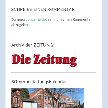
SCHREIBE EINEN KOMMENTAR
Du musst
angemeldet
sein, um einen Kommentar
abzugeben.
Archiv der ZEITUNG:
SG-Veranstaltungskalender