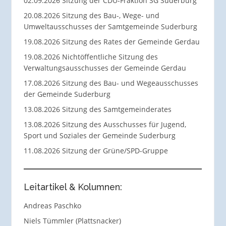
02.09.2026 Sitzung der CDU-Fraktion SG Suderburg
20.08.2026 Sitzung des Bau-, Wege- und
Umweltausschusses der Samtgemeinde Suderburg
19.08.2026 Sitzung des Rates der Gemeinde Gerdau
19.08.2026 Nichtöffentliche Sitzung des
Verwaltungsausschusses der Gemeinde Gerdau
17.08.2026 Sitzung des Bau- und Wegeausschusses
der Gemeinde Suderburg
13.08.2026 Sitzung des Samtgemeinderates
13.08.2026 Sitzung des Ausschusses für Jugend,
Sport und Soziales der Gemeinde Suderburg
11.08.2026 Sitzung der Grüne/SPD-Gruppe
Leitartikel & Kolumnen:
Andreas Paschko
Niels Tümmler (Plattsnacker)