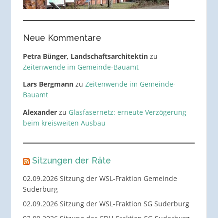
Neue Kommentare
Petra Bünger, Landschaftsarchitektin
zu
Zeitenwende im Gemeinde-Bauamt
Lars Bergmann
zu
Zeitenwende im Gemeinde-
Bauamt
Alexander
zu
Glasfasernetz: erneute Verzögerung
beim kreisweiten Ausbau
Sitzungen der Räte
02.09.2026 Sitzung der WSL-Fraktion Gemeinde
Suderburg
02.09.2026 Sitzung der WSL-Fraktion SG Suderburg