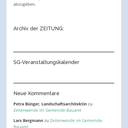
abzugeben.
Archiv der ZEITUNG:
SG-Veranstaltungskalender
Neue Kommentare
Petra Bünger, Landschaftsarchitektin
zu
Zeitenwende im Gemeinde-Bauamt
Lars Bergmann
zu
Zeitenwende im Gemeinde-
Bauamt