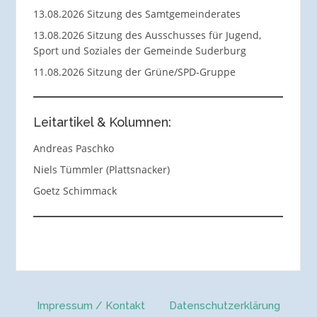
13.08.2026 Sitzung des Samtgemeinderates
13.08.2026 Sitzung des Ausschusses für Jugend,
Sport und Soziales der Gemeinde Suderburg
11.08.2026 Sitzung der Grüne/SPD-Gruppe
Leitartikel & Kolumnen:
Andreas Paschko
Niels Tümmler (Plattsnacker)
Goetz Schimmack
Impressum / Kontakt
Datenschutzerklärung