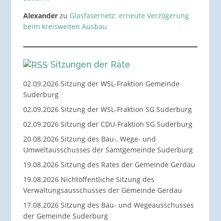
Alexander
zu
Glasfasernetz: erneute Verzögerung
beim kreisweiten Ausbau
Sitzungen der Räte
02.09.2026 Sitzung der WSL-Fraktion Gemeinde
Suderburg
02.09.2026 Sitzung der WSL-Fraktion SG Suderburg
02.09.2026 Sitzung der CDU-Fraktion SG Suderburg
20.08.2026 Sitzung des Bau-, Wege- und
Umweltausschusses der Samtgemeinde Suderburg
19.08.2026 Sitzung des Rates der Gemeinde Gerdau
19.08.2026 Nichtöffentliche Sitzung des
Verwaltungsausschusses der Gemeinde Gerdau
17.08.2026 Sitzung des Bau- und Wegeausschusses
der Gemeinde Suderburg