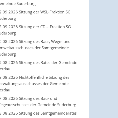
emeinde Suderburg
2.09.2026 Sitzung der WSL-Fraktion SG
uderburg
2.09.2026 Sitzung der CDU-Fraktion SG
uderburg
0.08.2026 Sitzung des Bau-, Wege- und
mweltausschusses der Samtgemeinde
uderburg
9.08.2026 Sitzung des Rates der Gemeinde
erdau
9.08.2026 Nichtöffentliche Sitzung des
erwaltungsausschusses der Gemeinde
erdau
7.08.2026 Sitzung des Bau- und
egeausschusses der Gemeinde Suderburg
3.08.2026 Sitzung des Samtgemeinderates