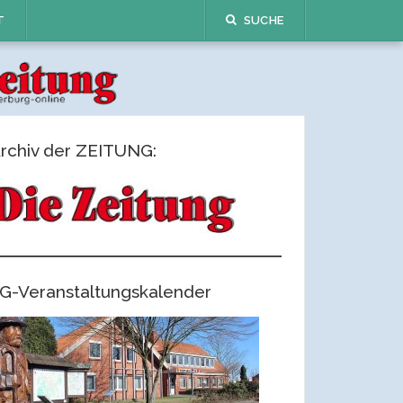
T
SUCHE
rchiv der ZEITUNG:
G-Veranstaltungskalender