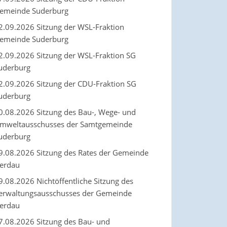
emeinde Suderburg
2.09.2026 Sitzung der WSL-Fraktion
emeinde Suderburg
2.09.2026 Sitzung der WSL-Fraktion SG
uderburg
2.09.2026 Sitzung der CDU-Fraktion SG
uderburg
0.08.2026 Sitzung des Bau-, Wege- und
mweltausschusses der Samtgemeinde
uderburg
9.08.2026 Sitzung des Rates der Gemeinde
erdau
9.08.2026 Nichtöffentliche Sitzung des
erwaltungsausschusses der Gemeinde
erdau
7.08.2026 Sitzung des Bau- und