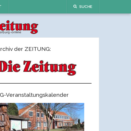
T
SUCHE
rchiv der ZEITUNG:
G-Veranstaltungskalender