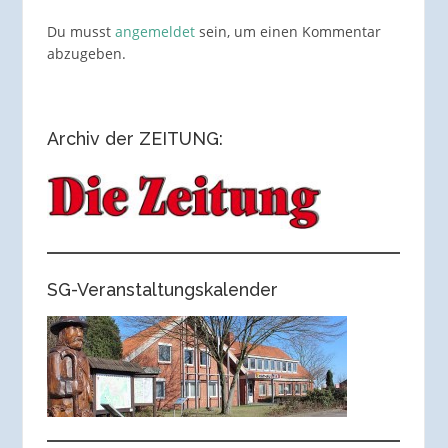
Du musst
angemeldet
sein, um einen Kommentar
abzugeben.
Archiv der ZEITUNG:
SG-Veranstaltungskalender