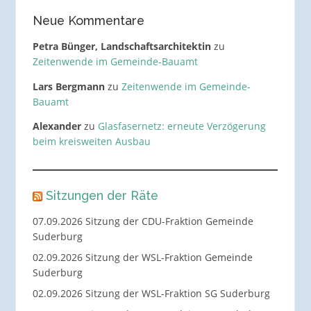
Neue Kommentare
Petra Bünger, Landschaftsarchitektin
zu
Zeitenwende im Gemeinde-Bauamt
Lars Bergmann
zu
Zeitenwende im Gemeinde-
Bauamt
Alexander
zu
Glasfasernetz: erneute Verzögerung
beim kreisweiten Ausbau
Sitzungen der Räte
07.09.2026 Sitzung der CDU-Fraktion Gemeinde
Suderburg
02.09.2026 Sitzung der WSL-Fraktion Gemeinde
Suderburg
02.09.2026 Sitzung der WSL-Fraktion SG Suderburg