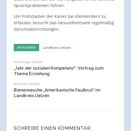
Sprachproblemen führen.
Um Frühstadien der Karies bei Kleinkindern zu
erfassen, besucht das Gesundheitsamt regelmäßig
Vorschuleinrichtungen.
Landkreis Uelzen
KATEGORIEN
Vorheriger Artikel
„Jahr der sozialen Kompetenz“: Vortrag zum
Thema Erziehung
Nächster Artikel
Bienenseuche „Amerikanische Faulbrut“ im
Landkreis Uelzen
SCHREIBE EINEN KOMMENTAR