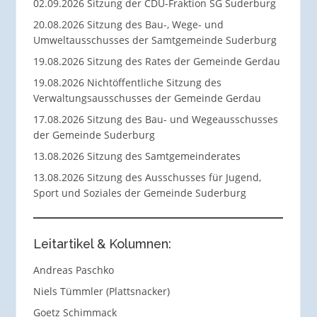
02.09.2026 Sitzung der CDU-Fraktion SG Suderburg
20.08.2026 Sitzung des Bau-, Wege- und
Umweltausschusses der Samtgemeinde Suderburg
19.08.2026 Sitzung des Rates der Gemeinde Gerdau
19.08.2026 Nichtöffentliche Sitzung des
Verwaltungsausschusses der Gemeinde Gerdau
17.08.2026 Sitzung des Bau- und Wegeausschusses
der Gemeinde Suderburg
13.08.2026 Sitzung des Samtgemeinderates
13.08.2026 Sitzung des Ausschusses für Jugend,
Sport und Soziales der Gemeinde Suderburg
Leitartikel & Kolumnen:
Andreas Paschko
Niels Tümmler (Plattsnacker)
Goetz Schimmack