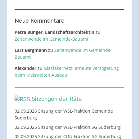
Neue Kommentare
Petra Bünger, Landschaftsarchitektin
zu
Zeitenwende im Gemeinde-Bauamt
Lars Bergmann
zu
Zeitenwende im Gemeinde-
Bauamt
Alexander
zu
Glasfasernetz: erneute Verzögerung
beim kreisweiten Ausbau
Sitzungen der Räte
02.09.2026 Sitzung der WSL-Fraktion Gemeinde
Suderburg
02.09.2026 Sitzung der WSL-Fraktion SG Suderburg
02.09.2026 Sitzung der CDU-Fraktion SG Suderburg