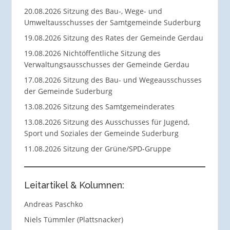
20.08.2026 Sitzung des Bau-, Wege- und
Umweltausschusses der Samtgemeinde Suderburg
19.08.2026 Sitzung des Rates der Gemeinde Gerdau
19.08.2026 Nichtöffentliche Sitzung des
Verwaltungsausschusses der Gemeinde Gerdau
17.08.2026 Sitzung des Bau- und Wegeausschusses
der Gemeinde Suderburg
13.08.2026 Sitzung des Samtgemeinderates
13.08.2026 Sitzung des Ausschusses für Jugend,
Sport und Soziales der Gemeinde Suderburg
11.08.2026 Sitzung der Grüne/SPD-Gruppe
Leitartikel & Kolumnen:
Andreas Paschko
Niels Tümmler (Plattsnacker)