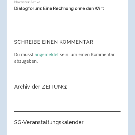
Nächster Artikel
Dialogforum: Eine Rechnung ohne den Wirt
SCHREIBE EINEN KOMMENTAR
Du musst
angemeldet
sein, um einen Kommentar
abzugeben.
Archiv der ZEITUNG:
SG-Veranstaltungskalender