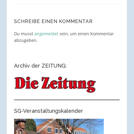
SCHREIBE EINEN KOMMENTAR
Du musst
angemeldet
sein, um einen Kommentar
abzugeben.
Archiv der ZEITUNG:
SG-Veranstaltungskalender