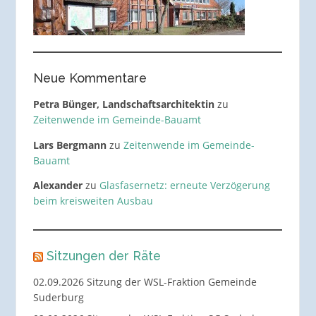
Neue Kommentare
Petra Bünger, Landschaftsarchitektin
zu
Zeitenwende im Gemeinde-Bauamt
Lars Bergmann
zu
Zeitenwende im Gemeinde-
Bauamt
Alexander
zu
Glasfasernetz: erneute Verzögerung
beim kreisweiten Ausbau
Sitzungen der Räte
02.09.2026 Sitzung der WSL-Fraktion Gemeinde
Suderburg