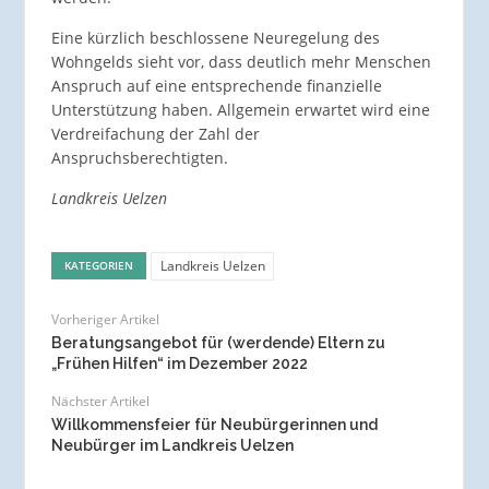
Eine kürzlich beschlossene Neuregelung des
Wohngelds sieht vor, dass deutlich mehr Menschen
Anspruch auf eine entsprechende finanzielle
Unterstützung haben. Allgemein erwartet wird eine
Verdreifachung der Zahl der
Anspruchsberechtigten.
Landkreis Uelzen
Landkreis Uelzen
KATEGORIEN
Vorheriger Artikel
Beratungsangebot für (werdende) Eltern zu
„Frühen Hilfen“ im Dezember 2022
Nächster Artikel
Willkommensfeier für Neubürgerinnen und
Neubürger im Landkreis Uelzen