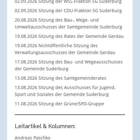
02.09.2026 Sitzung der WSL-Fraktion SG Suderburg
02.09.2026 Sitzung der CDU-Fraktion SG Suderburg
20.08.2026 Sitzung des Bau-, Wege- und
Umweltausschusses der Samtgemeinde Suderburg
19.08.2026 Sitzung des Rates der Gemeinde Gerdau
19.08.2026 Nichtöffentliche Sitzung des
Verwaltungsausschusses der Gemeinde Gerdau
17.08.2026 Sitzung des Bau- und Wegeausschusses
der Gemeinde Suderburg
13.08.2026 Sitzung des Samtgemeinderates
13.08.2026 Sitzung des Ausschusses für Jugend,
Sport und Soziales der Gemeinde Suderburg
11.08.2026 Sitzung der Grüne/SPD-Gruppe
Leitartikel & Kolumnen:
Andreas Paschko