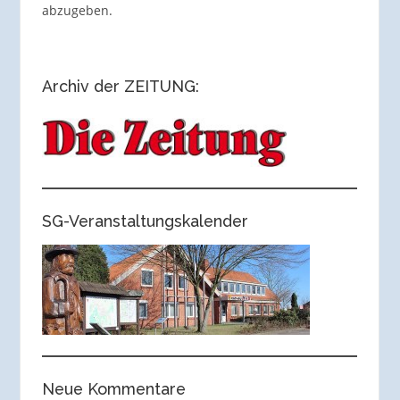
abzugeben.
Archiv der ZEITUNG:
SG-Veranstaltungskalender
Neue Kommentare