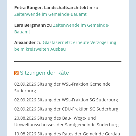
Petra Bünger, Landschaftsarchitektin
zu
Zeitenwende im Gemeinde-Bauamt
Lars Bergmann
zu
Zeitenwende im Gemeinde-
Bauamt
Alexander
zu
Glasfasernetz: erneute Verzögerung
beim kreisweiten Ausbau
Sitzungen der Räte
02.09.2026 Sitzung der WSL-Fraktion Gemeinde
Suderburg
02.09.2026 Sitzung der WSL-Fraktion SG Suderburg
02.09.2026 Sitzung der CDU-Fraktion SG Suderburg
20.08.2026 Sitzung des Bau-, Wege- und
Umweltausschusses der Samtgemeinde Suderburg
19.08.2026 Sitzung des Rates der Gemeinde Gerdau