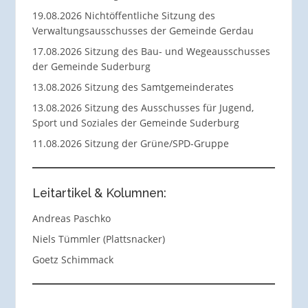
19.08.2026 Nichtöffentliche Sitzung des
Verwaltungsausschusses der Gemeinde Gerdau
17.08.2026 Sitzung des Bau- und Wegeausschusses
der Gemeinde Suderburg
13.08.2026 Sitzung des Samtgemeinderates
13.08.2026 Sitzung des Ausschusses für Jugend,
Sport und Soziales der Gemeinde Suderburg
11.08.2026 Sitzung der Grüne/SPD-Gruppe
Leitartikel & Kolumnen:
Andreas Paschko
Niels Tümmler (Plattsnacker)
Goetz Schimmack