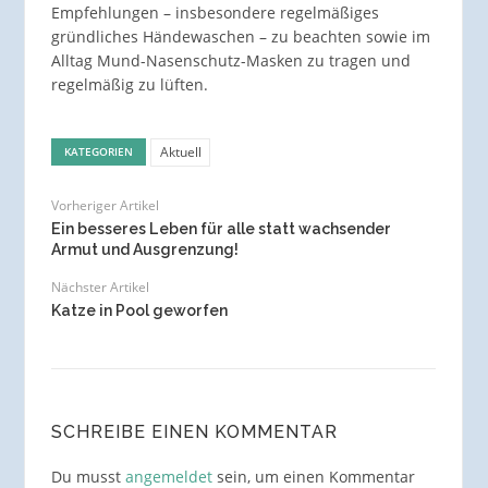
Empfehlungen – insbesondere regelmäßiges
gründliches Händewaschen – zu beachten sowie im
Alltag Mund-Nasenschutz-Masken zu tragen und
regelmäßig zu lüften.
Aktuell
KATEGORIEN
Vorheriger Artikel
Ein besseres Leben für alle statt wachsender
Armut und Ausgrenzung!
Nächster Artikel
Katze in Pool geworfen
SCHREIBE EINEN KOMMENTAR
Du musst
angemeldet
sein, um einen Kommentar