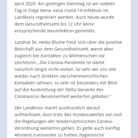
April 2020. Am gestrigen Dienstag ist am siebten
Tag in Folge keine neue Covid-19-Infektion im
Landkreis registriert worden. Auch heute wurde
dem Gesundheitsamt bis 12 Uhr keine
entsprechende Neuinfektion gemeldet.
Landrat Dr. Heiko Blume freut sich über die positive
Botschaft aus dem Gesundheitsamt, warnt aber
zugleich bei Kontakten zu Mitmenschen vor
Leichtsinn: „Die Corona-Pandemie ist damit
natürlich längst nicht vorbei. So sehr wir uns alle
wieder nach direkten zwischenmenschlichen
Kontakten sehnen, so sehr ist besonders mit Blick
auf die Ausbreitung der Delta-Variante des
Coronavirus Besonnenheit weiterhin geboten.“
Der Landkreis macht ausdrücklich darauf
aufmerksam, dass trotz des Inzidenzwertes von null
die Regelungen der Niedersächsischen Corona-
Verordnung weiterhin gelten. Es gelte auch künftig
Abstand zueinander zu halten, hygienische