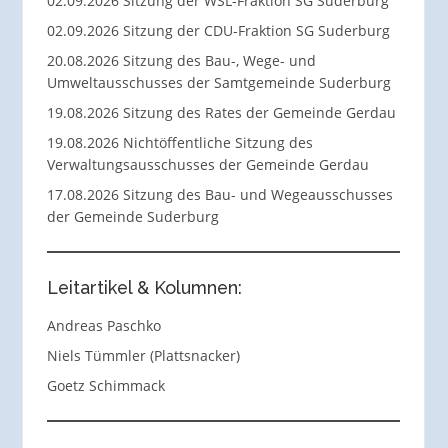
02.09.2026 Sitzung der WSL-Fraktion SG Suderburg
02.09.2026 Sitzung der CDU-Fraktion SG Suderburg
20.08.2026 Sitzung des Bau-, Wege- und
Umweltausschusses der Samtgemeinde Suderburg
19.08.2026 Sitzung des Rates der Gemeinde Gerdau
19.08.2026 Nichtöffentliche Sitzung des
Verwaltungsausschusses der Gemeinde Gerdau
17.08.2026 Sitzung des Bau- und Wegeausschusses
der Gemeinde Suderburg
Leitartikel & Kolumnen:
Andreas Paschko
Niels Tümmler (Plattsnacker)
Goetz Schimmack