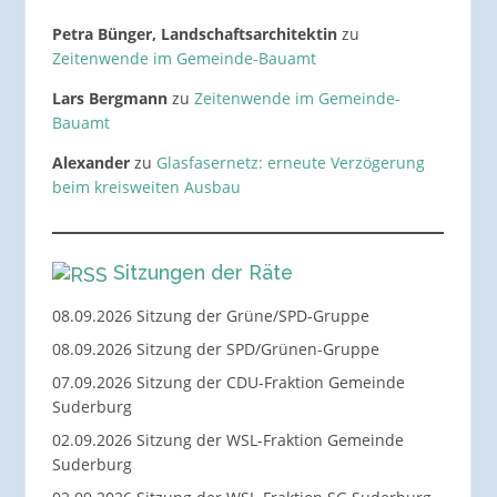
Petra Bünger, Landschaftsarchitektin
zu
Zeitenwende im Gemeinde-Bauamt
Lars Bergmann
zu
Zeitenwende im Gemeinde-
Bauamt
Alexander
zu
Glasfasernetz: erneute Verzögerung
beim kreisweiten Ausbau
Sitzungen der Räte
08.09.2026 Sitzung der Grüne/SPD-Gruppe
08.09.2026 Sitzung der SPD/Grünen-Gruppe
07.09.2026 Sitzung der CDU-Fraktion Gemeinde
Suderburg
02.09.2026 Sitzung der WSL-Fraktion Gemeinde
Suderburg