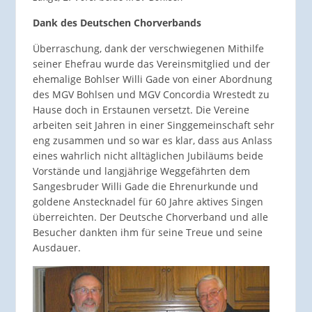
Dank des Deutschen Chorverbands
Überraschung, dank der verschwiegenen Mithilfe
seiner Ehefrau wurde das Vereinsmitglied und der
ehemalige Bohlser Willi Gade von einer Abordnung
des MGV Bohlsen und MGV Concordia Wrestedt zu
Hause doch in Erstaunen versetzt. Die Vereine
arbeiten seit Jahren in einer Singgemeinschaft sehr
eng zusammen und so war es klar, dass aus Anlass
eines wahrlich nicht alltäglichen Jubiläums beide
Vorstände und langjährige Weggefährten dem
Sangesbruder Willi Gade die Ehrenurkunde und
goldene Anstecknadel für 60 Jahre aktives Singen
überreichten. Der Deutsche Chorverband und alle
Besucher dankten ihm für seine Treue und seine
Ausdauer.