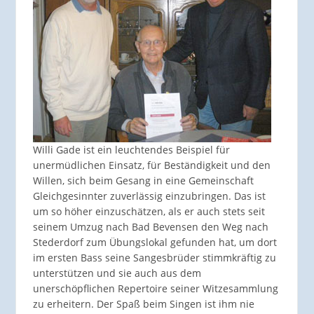
Willi Gade ist ein leuchtendes Beispiel für
unermüdlichen Einsatz, für Beständigkeit und den
Willen, sich beim Gesang in eine Gemeinschaft
Gleichgesinnter zuverlässig einzubringen. Das ist
um so höher einzuschätzen, als er auch stets seit
seinem Umzug nach Bad Bevensen den Weg nach
Stederdorf zum Übungslokal gefunden hat, um dort
im ersten Bass seine Sangesbrüder stimmkräftig zu
unterstützen und sie auch aus dem
unerschöpflichen Repertoire seiner Witzesammlung
zu erheitern. Der Spaß beim Singen ist ihm nie