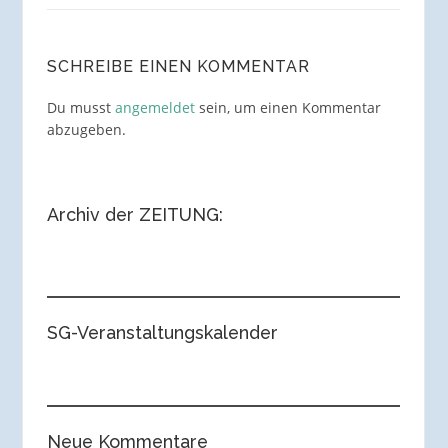
SCHREIBE EINEN KOMMENTAR
Du musst
angemeldet
sein, um einen Kommentar
abzugeben.
Archiv der ZEITUNG:
SG-Veranstaltungskalender
Neue Kommentare