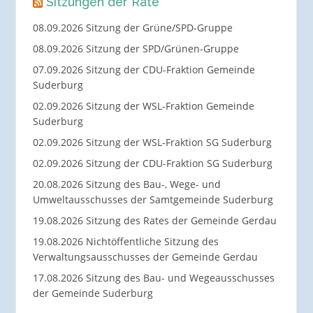
Sitzungen der Räte
08.09.2026 Sitzung der Grüne/SPD-Gruppe
08.09.2026 Sitzung der SPD/Grünen-Gruppe
07.09.2026 Sitzung der CDU-Fraktion Gemeinde
Suderburg
02.09.2026 Sitzung der WSL-Fraktion Gemeinde
Suderburg
02.09.2026 Sitzung der WSL-Fraktion SG Suderburg
02.09.2026 Sitzung der CDU-Fraktion SG Suderburg
20.08.2026 Sitzung des Bau-, Wege- und
Umweltausschusses der Samtgemeinde Suderburg
19.08.2026 Sitzung des Rates der Gemeinde Gerdau
19.08.2026 Nichtöffentliche Sitzung des
Verwaltungsausschusses der Gemeinde Gerdau
17.08.2026 Sitzung des Bau- und Wegeausschusses
der Gemeinde Suderburg