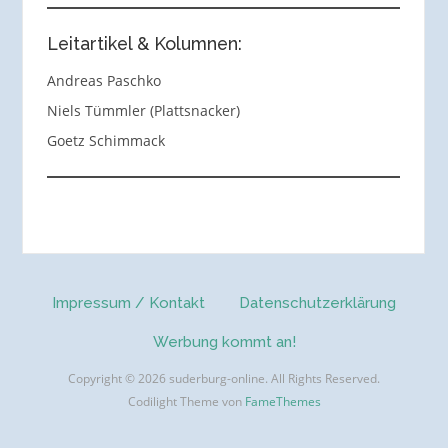
Leitartikel & Kolumnen:
Andreas Paschko
Niels Tümmler (Plattsnacker)
Goetz Schimmack
Impressum / Kontakt
Datenschutzerklärung
Werbung kommt an!
Copyright © 2026 suderburg-online. All Rights Reserved.
Codilight Theme von
FameThemes