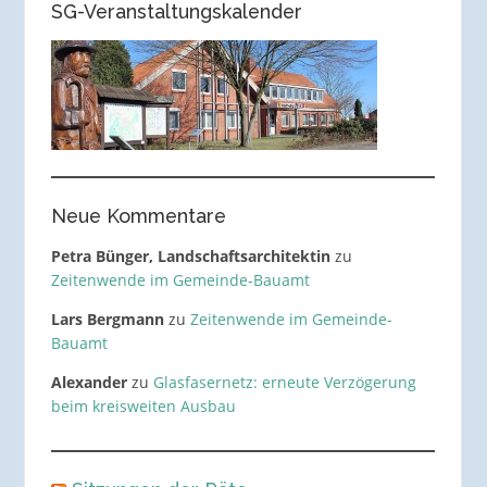
SG-Veranstaltungskalender
Neue Kommentare
Petra Bünger, Landschaftsarchitektin
zu
Zeitenwende im Gemeinde-Bauamt
Lars Bergmann
zu
Zeitenwende im Gemeinde-
Bauamt
Alexander
zu
Glasfasernetz: erneute Verzögerung
beim kreisweiten Ausbau