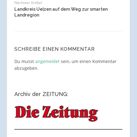
Nächster Artikel
Landkreis Uelzen auf dem Weg zur smarten
Landregion
SCHREIBE EINEN KOMMENTAR
Du musst
angemeldet
sein, um einen Kommentar
abzugeben.
Archiv der ZEITUNG: