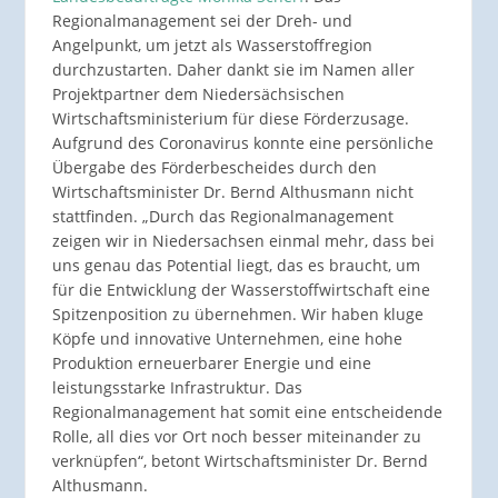
Regionalmanagement sei der Dreh- und
Angelpunkt, um jetzt als Wasserstoffregion
durchzustarten. Daher dankt sie im Namen aller
Projektpartner dem Niedersächsischen
Wirtschaftsministerium für diese Förderzusage.
Aufgrund des Coronavirus konnte eine persönliche
Übergabe des Förderbescheides durch den
Wirtschaftsminister Dr. Bernd Althusmann nicht
stattfinden. „Durch das Regionalmanagement
zeigen wir in Niedersachsen einmal mehr, dass bei
uns genau das Potential liegt, das es braucht, um
für die Entwicklung der Wasserstoffwirtschaft eine
Spitzenposition zu übernehmen. Wir haben kluge
Köpfe und innovative Unternehmen, eine hohe
Produktion erneuerbarer Energie und eine
leistungsstarke Infrastruktur. Das
Regionalmanagement hat somit eine entscheidende
Rolle, all dies vor Ort noch besser miteinander zu
verknüpfen“, betont Wirtschaftsminister Dr. Bernd
Althusmann.