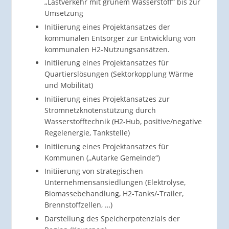
„Lastverkehr mit grünem Wasserstoff“ bis zur
Umsetzung
Initiierung eines Projektansatzes der
kommunalen Entsorger zur Entwicklung von
kommunalen H2-Nutzungsansätzen.
Initiierung eines Projektansatzes für
Quartierslösungen (Sektorkopplung Wärme
und Mobilität)
Initiierung eines Projektansatzes zur
Stromnetzknotenstützung durch
Wasserstofftechnik (H2-Hub, positive/negative
Regelenergie, Tankstelle)
Initiierung eines Projektansatzes für
Kommunen („Autarke Gemeinde“)
Initiierung von strategischen
Unternehmensansiedlungen (Elektrolyse,
Biomassebehandlung, H2-Tanks/-Trailer,
Brennstoffzellen, …)
Darstellung des Speicherpotenzials der