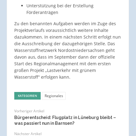
Unterstützung bei der Erstellung
Förderanträgen
Zu den benannten Aufgaben werden im Zuge des
Projektverlaufs voraussichtlich weitere Inhalte
dazukommen. In einem nächsten Schritt erfolgt nun
die Ausschreibung der dazugehörigen Stelle. Das
Wasserstoffnetzwerk Nordostniedersachsen geht
davon aus, dass im September dann der offizielle
Start des Regionalmanagement mit dem ersten
großen Projekt „Lastverkehr mit grünem
Wasserstoff“ erfolgen kann.
Regionales
KATEGORIEN
Vorheriger Artikel
Bürgerentscheid: Flugplatz in Lüneburg bleibt –
was passiert nun in Barnsen?
Nächster Artikel