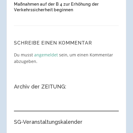
Maßnahmen auf der B 4 zur Erhöhung der
Verkehrssicherheit beginnen
SCHREIBE EINEN KOMMENTAR
Du musst
angemeldet
sein, um einen Kommentar
abzugeben.
Archiv der ZEITUNG:
SG-Veranstaltungskalender