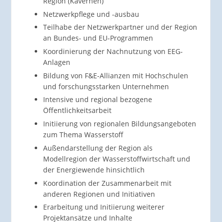
Region (Kavernen)
Netzwerkpflege und -ausbau
Teilhabe der Netzwerkpartner und der Region
an Bundes- und EU-Programmen
Koordinierung der Nachnutzung von EEG-
Anlagen
Bildung von F&E-Allianzen mit Hochschulen
und forschungsstarken Unternehmen
Intensive und regional bezogene
Öffentlichkeitsarbeit
Initiierung von regionalen Bildungsangeboten
zum Thema Wasserstoff
Außendarstellung der Region als
Modellregion der Wasserstoffwirtschaft und
der Energiewende hinsichtlich
Koordination der Zusammenarbeit mit
anderen Regionen und Initiativen
Erarbeitung und Initiierung weiterer
Projektansätze und Inhalte