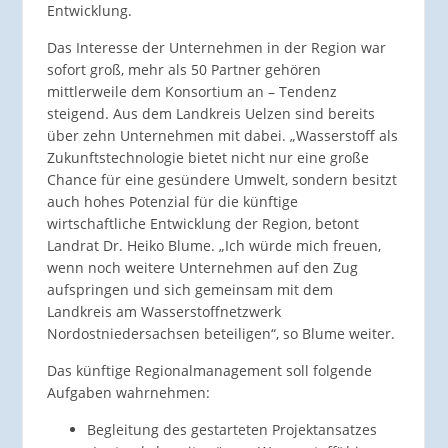
Entwicklung.
Das Interesse der Unternehmen in der Region war
sofort groß, mehr als 50 Partner gehören
mittlerweile dem Konsortium an – Tendenz
steigend. Aus dem Landkreis Uelzen sind bereits
über zehn Unternehmen mit dabei. „Wasserstoff als
Zukunftstechnologie bietet nicht nur eine große
Chance für eine gesündere Umwelt, sondern besitzt
auch hohes Potenzial für die künftige
wirtschaftliche Entwicklung der Region, betont
Landrat Dr. Heiko Blume. „Ich würde mich freuen,
wenn noch weitere Unternehmen auf den Zug
aufspringen und sich gemeinsam mit dem
Landkreis am Wasserstoffnetzwerk
Nordostniedersachsen beteiligen“, so Blume weiter.
Das künftige Regionalmanagement soll folgende
Aufgaben wahrnehmen:
Begleitung des gestarteten Projektansatzes