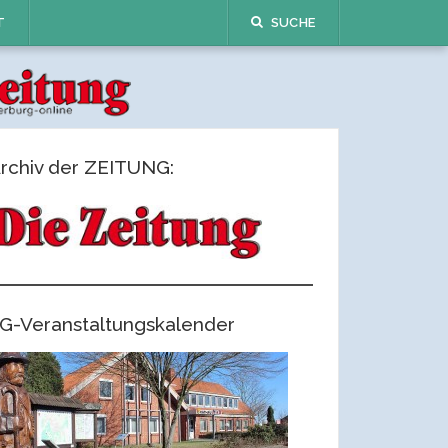
T
SUCHE
rchiv der ZEITUNG:
G-Veranstaltungskalender