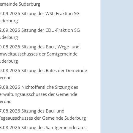
emeinde Suderburg
2.09.2026 Sitzung der WSL-Fraktion SG
uderburg
2.09.2026 Sitzung der CDU-Fraktion SG
uderburg
0.08.2026 Sitzung des Bau-, Wege- und
mweltausschusses der Samtgemeinde
uderburg
9.08.2026 Sitzung des Rates der Gemeinde
erdau
9.08.2026 Nichtöffentliche Sitzung des
erwaltungsausschusses der Gemeinde
erdau
7.08.2026 Sitzung des Bau- und
egeausschusses der Gemeinde Suderburg
3.08.2026 Sitzung des Samtgemeinderates