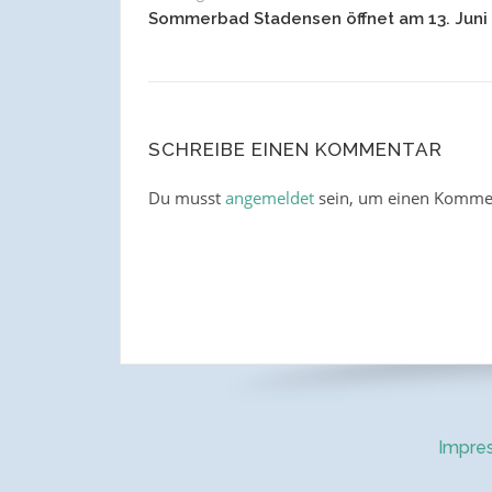
Sommerbad Stadensen öffnet am 13. Juni
SCHREIBE EINEN KOMMENTAR
Du musst
angemeldet
sein, um einen Komme
Impre