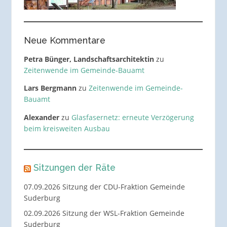
Neue Kommentare
Petra Bünger, Landschaftsarchitektin
zu
Zeitenwende im Gemeinde-Bauamt
Lars Bergmann
zu
Zeitenwende im Gemeinde-
Bauamt
Alexander
zu
Glasfasernetz: erneute Verzögerung
beim kreisweiten Ausbau
Sitzungen der Räte
07.09.2026 Sitzung der CDU-Fraktion Gemeinde
Suderburg
02.09.2026 Sitzung der WSL-Fraktion Gemeinde
Suderburg