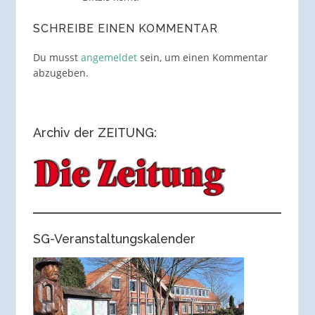
SCHREIBE EINEN KOMMENTAR
Du musst
angemeldet
sein, um einen Kommentar
abzugeben.
Archiv der ZEITUNG:
SG-Veranstaltungskalender