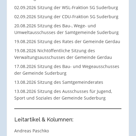
02.09.2026 Sitzung der WSL-Fraktion SG Suderburg
02.09.2026 Sitzung der CDU-Fraktion SG Suderburg
20.08.2026 Sitzung des Bau-, Wege- und
Umweltausschusses der Samtgemeinde Suderburg
19.08.2026 Sitzung des Rates der Gemeinde Gerdau
19.08.2026 Nichtöffentliche Sitzung des
Verwaltungsausschusses der Gemeinde Gerdau
17.08.2026 Sitzung des Bau- und Wegeausschusses
der Gemeinde Suderburg
13.08.2026 Sitzung des Samtgemeinderates
13.08.2026 Sitzung des Ausschusses für Jugend,
Sport und Soziales der Gemeinde Suderburg
Leitartikel & Kolumnen:
Andreas Paschko