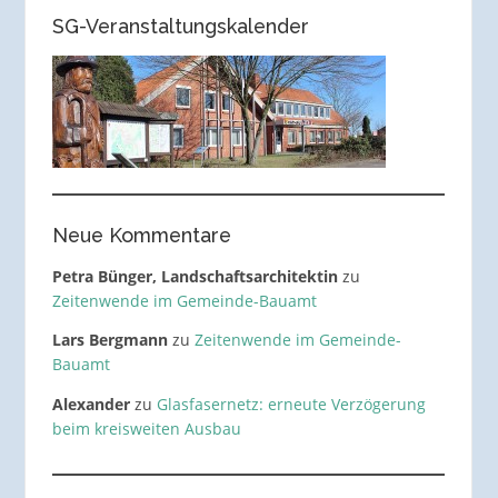
SG-Veranstaltungskalender
Neue Kommentare
Petra Bünger, Landschaftsarchitektin
zu
Zeitenwende im Gemeinde-Bauamt
Lars Bergmann
zu
Zeitenwende im Gemeinde-
Bauamt
Alexander
zu
Glasfasernetz: erneute Verzögerung
beim kreisweiten Ausbau