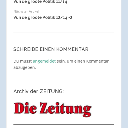
Vun de groote Politik 11/14
Nächster Artikel
Vun de groote Politik 12/14 -2
SCHREIBE EINEN KOMMENTAR
Du musst
angemeldet
sein, um einen Kommentar
abzugeben.
Archiv der ZEITUNG: