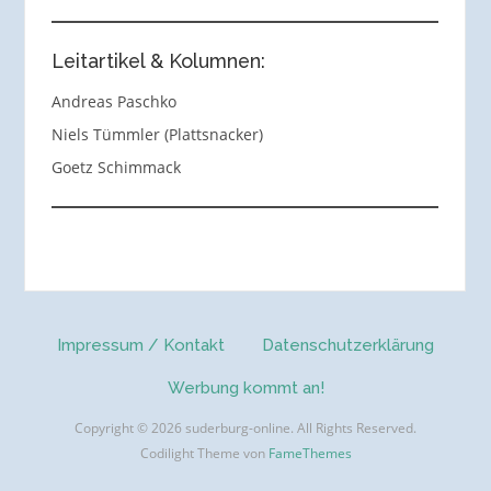
Leitartikel & Kolumnen:
Andreas Paschko
Niels Tümmler (Plattsnacker)
Goetz Schimmack
Impressum / Kontakt
Datenschutzerklärung
Werbung kommt an!
Copyright © 2026 suderburg-online. All Rights Reserved.
Codilight Theme von
FameThemes