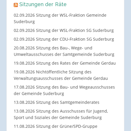
Sitzungen der Räte
02.09.2026 Sitzung der WSL-Fraktion Gemeinde
Suderburg
02.09.2026 Sitzung der WSL-Fraktion SG Suderburg
02.09.2026 Sitzung der CDU-Fraktion SG Suderburg
20.08.2026 Sitzung des Bau-, Wege- und
Umweltausschusses der Samtgemeinde Suderburg
19.08.2026 Sitzung des Rates der Gemeinde Gerdau
19.08.2026 Nichtöffentliche Sitzung des
Verwaltungsausschusses der Gemeinde Gerdau
17.08.2026 Sitzung des Bau- und Wegeausschusses
der Gemeinde Suderburg
13.08.2026 Sitzung des Samtgemeinderates
13.08.2026 Sitzung des Ausschusses für Jugend,
Sport und Soziales der Gemeinde Suderburg
11.08.2026 Sitzung der Grüne/SPD-Gruppe