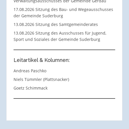
Verwaltungsausschusses der Gemeinde Gerdau
17.08.2026 Sitzung des Bau- und Wegeausschusses
der Gemeinde Suderburg
13.08.2026 Sitzung des Samtgemeinderates
13.08.2026 Sitzung des Ausschusses für Jugend,
Sport und Soziales der Gemeinde Suderburg
Leitartikel & Kolumnen:
Andreas Paschko
Niels Tümmler (Plattsnacker)
Goetz Schimmack