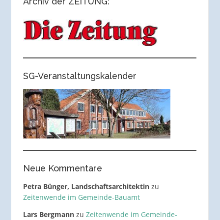
Archiv der ZEITUNG:
SG-Veranstaltungskalender
Neue Kommentare
Petra Bünger, Landschaftsarchitektin
zu
Zeitenwende im Gemeinde-Bauamt
Lars Bergmann
zu
Zeitenwende im Gemeinde-