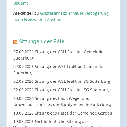
Bauamt
Alexander
zu
Glasfasernetz: erneute Verzögerung
beim kreisweiten Ausbau
Sitzungen der Räte
07.09.2026 Sitzung der CDU-Fraktion Gemeinde
Suderburg
02.09.2026 Sitzung der WSL-Fraktion Gemeinde
Suderburg
02.09.2026 Sitzung der WSL-Fraktion SG Suderburg
02.09.2026 Sitzung der CDU-Fraktion SG Suderburg
20.08.2026 Sitzung des Bau-, Wege- und
Umweltausschusses der Samtgemeinde Suderburg
19.08.2026 Sitzung des Rates der Gemeinde Gerdau
19.08.2026 Nichtöffentliche Sitzung des