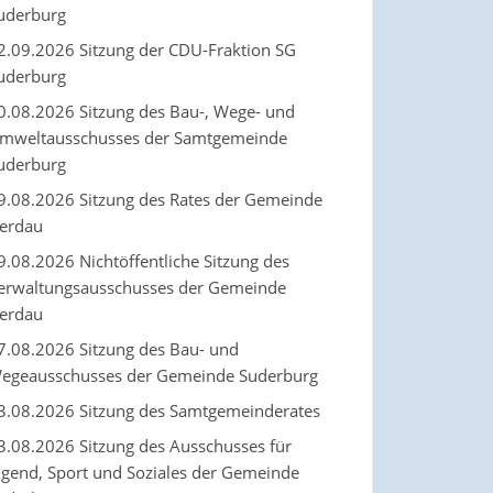
uderburg
2.09.2026 Sitzung der CDU-Fraktion SG
uderburg
0.08.2026 Sitzung des Bau-, Wege- und
mweltausschusses der Samtgemeinde
uderburg
9.08.2026 Sitzung des Rates der Gemeinde
erdau
9.08.2026 Nichtöffentliche Sitzung des
erwaltungsausschusses der Gemeinde
erdau
7.08.2026 Sitzung des Bau- und
egeausschusses der Gemeinde Suderburg
3.08.2026 Sitzung des Samtgemeinderates
3.08.2026 Sitzung des Ausschusses für
ugend, Sport und Soziales der Gemeinde