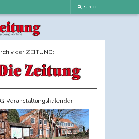
T
SUCHE
rchiv der ZEITUNG:
G-Veranstaltungskalender