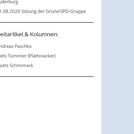
uderburg
1.08.2026 Sitzung der Grüne/SPD-Gruppe
eitartikel & Kolumnen:
ndreas Paschko
iels Tümmler (Plattsnacker)
oetz Schimmack