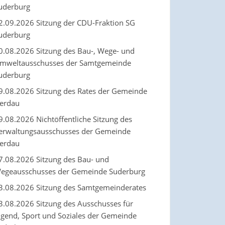
uderburg
2.09.2026 Sitzung der CDU-Fraktion SG
uderburg
0.08.2026 Sitzung des Bau-, Wege- und
mweltausschusses der Samtgemeinde
uderburg
9.08.2026 Sitzung des Rates der Gemeinde
erdau
9.08.2026 Nichtöffentliche Sitzung des
erwaltungsausschusses der Gemeinde
erdau
7.08.2026 Sitzung des Bau- und
egeausschusses der Gemeinde Suderburg
3.08.2026 Sitzung des Samtgemeinderates
3.08.2026 Sitzung des Ausschusses für
ugend, Sport und Soziales der Gemeinde