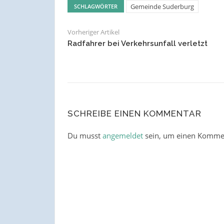
Gemeinde Suderburg
SCHLAGWÖRTER
Vorheriger Artikel
Radfahrer bei Verkehrsunfall verletzt
SCHREIBE EINEN KOMMENTAR
Du musst
angemeldet
sein, um einen Komme