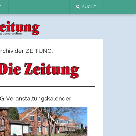
T
SUCHE
rchiv der ZEITUNG:
G-Veranstaltungskalender