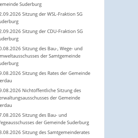
emeinde Suderburg
2.09.2026 Sitzung der WSL-Fraktion SG
uderburg
2.09.2026 Sitzung der CDU-Fraktion SG
uderburg
0.08.2026 Sitzung des Bau-, Wege- und
mweltausschusses der Samtgemeinde
uderburg
9.08.2026 Sitzung des Rates der Gemeinde
erdau
9.08.2026 Nichtöffentliche Sitzung des
erwaltungsausschusses der Gemeinde
erdau
7.08.2026 Sitzung des Bau- und
egeausschusses der Gemeinde Suderburg
3.08.2026 Sitzung des Samtgemeinderates