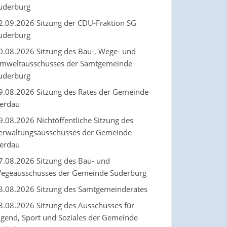
uderburg
2.09.2026 Sitzung der CDU-Fraktion SG
uderburg
0.08.2026 Sitzung des Bau-, Wege- und
mweltausschusses der Samtgemeinde
uderburg
9.08.2026 Sitzung des Rates der Gemeinde
erdau
9.08.2026 Nichtöffentliche Sitzung des
erwaltungsausschusses der Gemeinde
erdau
7.08.2026 Sitzung des Bau- und
egeausschusses der Gemeinde Suderburg
3.08.2026 Sitzung des Samtgemeinderates
3.08.2026 Sitzung des Ausschusses für
ugend, Sport und Soziales der Gemeinde