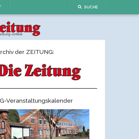
T
SUCHE
rchiv der ZEITUNG:
G-Veranstaltungskalender