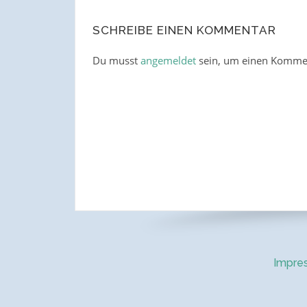
SCHREIBE EINEN KOMMENTAR
Du musst
angemeldet
sein, um einen Komme
Impre