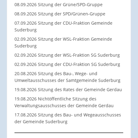
08.09.2026 Sitzung der Grüne/SPD-Gruppe
08.09.2026 Sitzung der SPD/Grünen-Gruppe
07.09.2026 Sitzung der CDU-Fraktion Gemeinde
Suderburg
02.09.2026 Sitzung der WSL-Fraktion Gemeinde
Suderburg
02.09.2026 Sitzung der WSL-Fraktion SG Suderburg
02.09.2026 Sitzung der CDU-Fraktion SG Suderburg
20.08.2026 Sitzung des Bau-, Wege- und
Umweltausschusses der Samtgemeinde Suderburg
19.08.2026 Sitzung des Rates der Gemeinde Gerdau
19.08.2026 Nichtöffentliche Sitzung des
Verwaltungsausschusses der Gemeinde Gerdau
17.08.2026 Sitzung des Bau- und Wegeausschusses
der Gemeinde Suderburg