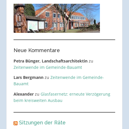
Neue Kommentare
Petra Bünger, Landschaftsarchitektin
zu
Zeitenwende im Gemeinde-Bauamt
Lars Bergmann
zu
Zeitenwende im Gemeinde-
Bauamt
Alexander
zu
Glasfasernetz: erneute Verzögerung
beim kreisweiten Ausbau
Sitzungen der Räte