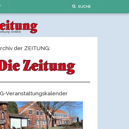
T
SUCHE
rchiv der ZEITUNG:
G-Veranstaltungskalender