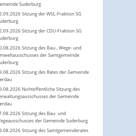
emeinde Suderburg
2.09.2026 Sitzung der WSL-Fraktion SG
uderburg
2.09.2026 Sitzung der CDU-Fraktion SG
uderburg
0.08.2026 Sitzung des Bau-, Wege- und
mweltausschusses der Samtgemeinde
uderburg
9.08.2026 Sitzung des Rates der Gemeinde
erdau
9.08.2026 Nichtöffentliche Sitzung des
erwaltungsausschusses der Gemeinde
erdau
7.08.2026 Sitzung des Bau- und
egeausschusses der Gemeinde Suderburg
3.08.2026 Sitzung des Samtgemeinderates