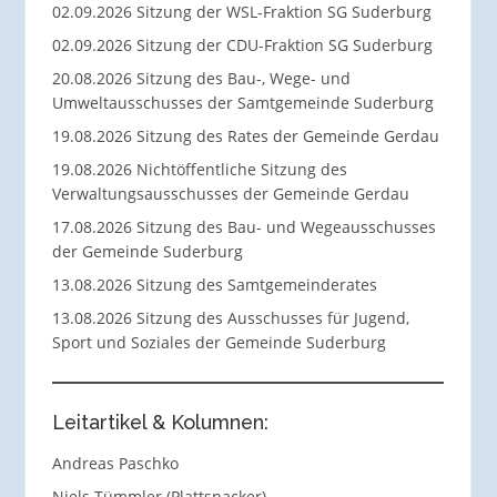
02.09.2026 Sitzung der WSL-Fraktion SG Suderburg
02.09.2026 Sitzung der CDU-Fraktion SG Suderburg
20.08.2026 Sitzung des Bau-, Wege- und
Umweltausschusses der Samtgemeinde Suderburg
19.08.2026 Sitzung des Rates der Gemeinde Gerdau
19.08.2026 Nichtöffentliche Sitzung des
Verwaltungsausschusses der Gemeinde Gerdau
17.08.2026 Sitzung des Bau- und Wegeausschusses
der Gemeinde Suderburg
13.08.2026 Sitzung des Samtgemeinderates
13.08.2026 Sitzung des Ausschusses für Jugend,
Sport und Soziales der Gemeinde Suderburg
Leitartikel & Kolumnen:
Andreas Paschko
Niels Tümmler (Plattsnacker)