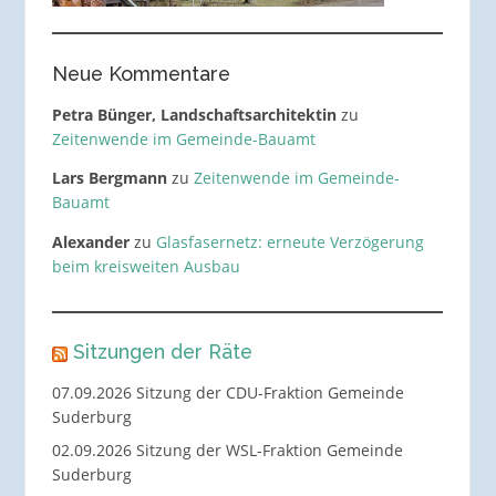
Neue Kommentare
Petra Bünger, Landschaftsarchitektin
zu
Zeitenwende im Gemeinde-Bauamt
Lars Bergmann
zu
Zeitenwende im Gemeinde-
Bauamt
Alexander
zu
Glasfasernetz: erneute Verzögerung
beim kreisweiten Ausbau
Sitzungen der Räte
07.09.2026 Sitzung der CDU-Fraktion Gemeinde
Suderburg
02.09.2026 Sitzung der WSL-Fraktion Gemeinde
Suderburg