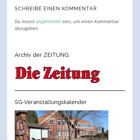
SCHREIBE EINEN KOMMENTAR
Du musst
angemeldet
sein, um einen Kommentar
abzugeben.
Archiv der ZEITUNG:
SG-Veranstaltungskalender